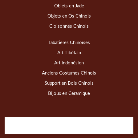
Objets en Jade
Objets en Os Chinois
Cloisonnés Chinois
Tabatières Chinoises
Art Tibétain
Art Indonésien
Anciens Costumes Chinois
Support en Bois Chinois
Bijoux en Céramique