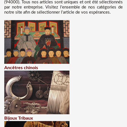
(94000). Tous nos articles sont uniques et ont été sélectionnés
par notre entreprise. Visitez l'ensemble de nos catégories de
notre site afin de sélectionner l'article de vos espérances.
Ancêtres chinois
Bijoux Tribaux