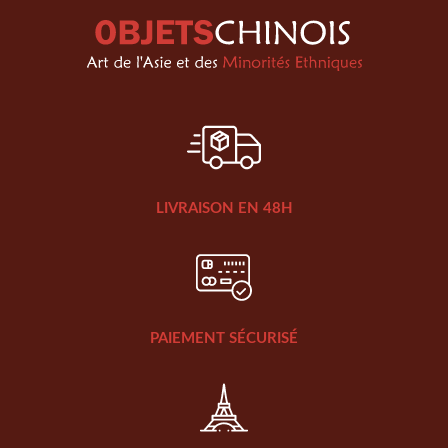
LIVRAISON EN 48H
PAIEMENT SÉCURISÉ