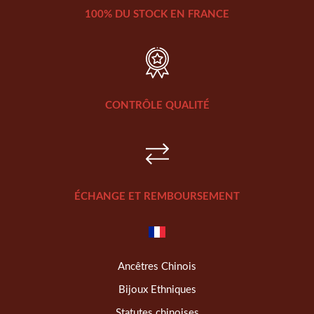
100% DU STOCK EN FRANCE
CONTRÔLE QUALITÉ
ÉCHANGE ET REMBOURSEMENT
Ancêtres Chinois
Bijoux Ethniques
Statutes chinoises