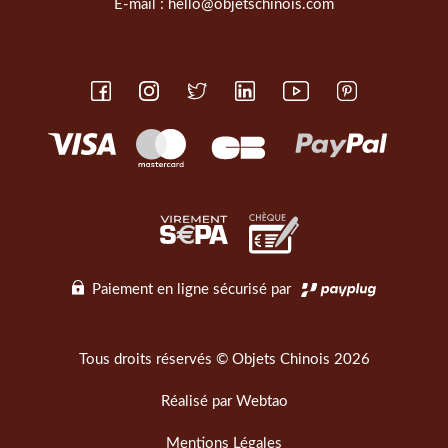
E-mail :
hello@objetschinois.com
Paiement en ligne sécurisé par
Tous droits réservés © Objets Chinois 2026
Réalisé par
Webtao
Mentions Légales