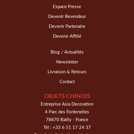
Espace Presse
Devenir Revendeur
Devenir Partenaire
Devenir Affilié
Blog / Actualités
Newsletter
Livraison & Retours
Contact
OBJETS CHINOIS
Entreprise Asia Decoration
4 Parc des Fontenelles
78870 Bailly - France
Tél :
+33 6 51 17 24 37