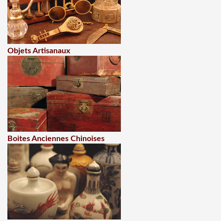
Objets Artisanaux
Boites Anciennes Chinoises