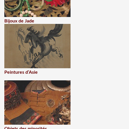
Bijoux de Jade
Peintures d’Asie
Objets des minorités