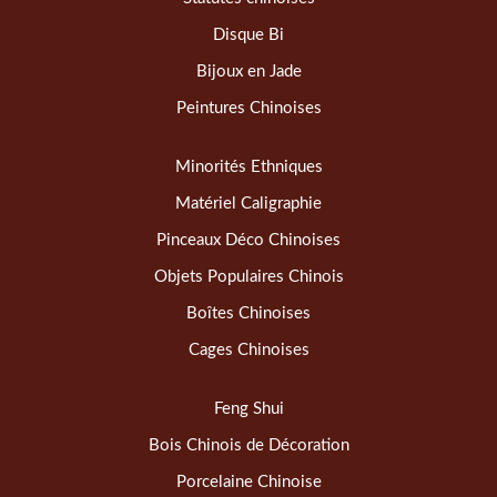
Disque Bi
Bijoux en Jade
Peintures Chinoises
Minorités Ethniques
Matériel Caligraphie
Pinceaux Déco Chinoises
Objets Populaires Chinois
Boîtes Chinoises
Cages Chinoises
Feng Shui
Bois Chinois de Décoration
Porcelaine Chinoise