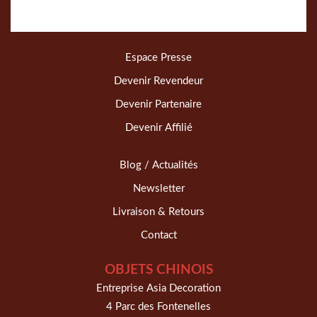
Espace Presse
Devenir Revendeur
Devenir Partenaire
Devenir Affilié
Blog / Actualités
Newsletter
Livraison & Retours
Contact
OBJETS CHINOIS
Entreprise Asia Decoration
4 Parc des Fontenelles