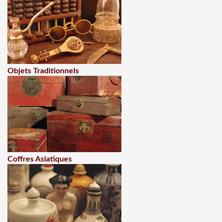
Objets Traditionnels
Coffres Asiatiques