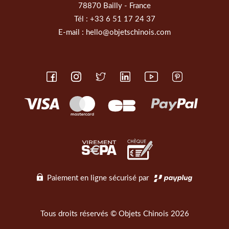
78870 Bailly - France
Tél :
+33 6 51 17 24 37
E-mail :
hello@objetschinois.com
Paiement en ligne sécurisé par
Tous droits réservés © Objets Chinois 2026