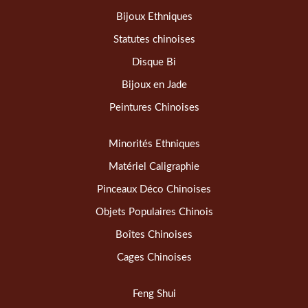
Bijoux Ethniques
Statutes chinoises
Disque Bi
Bijoux en Jade
Peintures Chinoises
Minorités Ethniques
Matériel Caligraphie
Pinceaux Déco Chinoises
Objets Populaires Chinois
Boîtes Chinoises
Cages Chinoises
Feng Shui