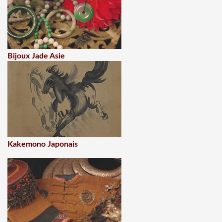
Bijoux Jade Asie
Kakemono Japonais