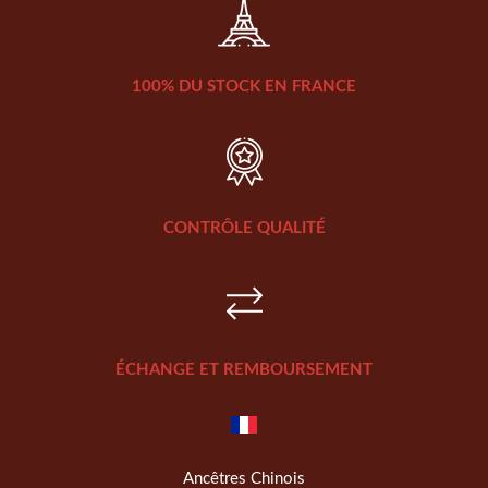
100% DU STOCK EN FRANCE
CONTRÔLE QUALITÉ
ÉCHANGE ET REMBOURSEMENT
Ancêtres Chinois