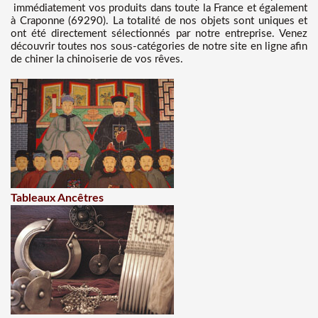
immédiatement vos produits dans toute la France et également
à Craponne (69290). La totalité de nos objets sont uniques et
ont été directement sélectionnés par notre entreprise. Venez
découvrir toutes nos sous-catégories de notre site en ligne afin
de chiner la chinoiserie de vos rêves.
Tableaux Ancêtres