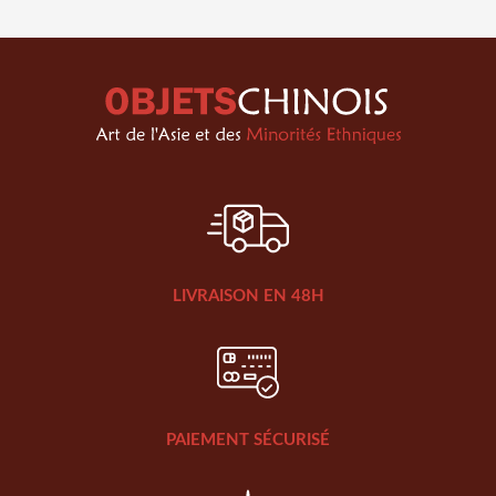
LIVRAISON EN 48H
PAIEMENT SÉCURISÉ