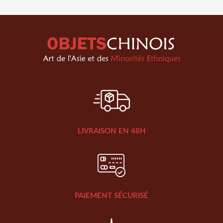
LIVRAISON EN 48H
PAIEMENT SÉCURISÉ