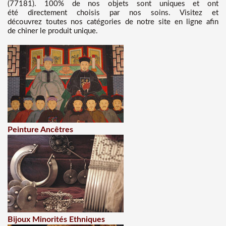
(77181). 100% de nos objets sont uniques et ont
été directement choisis par nos soins. Visitez et
découvrez toutes nos catégories de notre site en ligne afin
de chiner le produit unique.
Peinture Ancêtres
Bijoux Minorités Ethniques