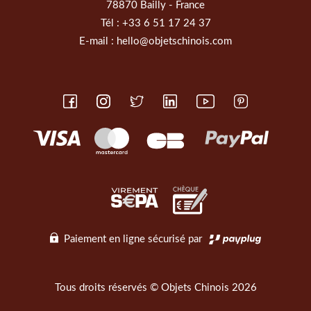
78870 Bailly - France
Tél :
+33 6 51 17 24 37
E-mail :
hello@objetschinois.com
Paiement en ligne sécurisé par
Tous droits réservés © Objets Chinois 2026