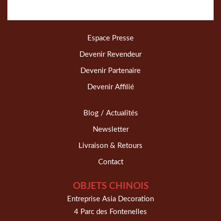
Espace Presse
Devenir Revendeur
Devenir Partenaire
Devenir Affilié
Blog / Actualités
Newsletter
Livraison & Retours
Contact
OBJETS CHINOIS
Entreprise Asia Decoration
4 Parc des Fontenelles