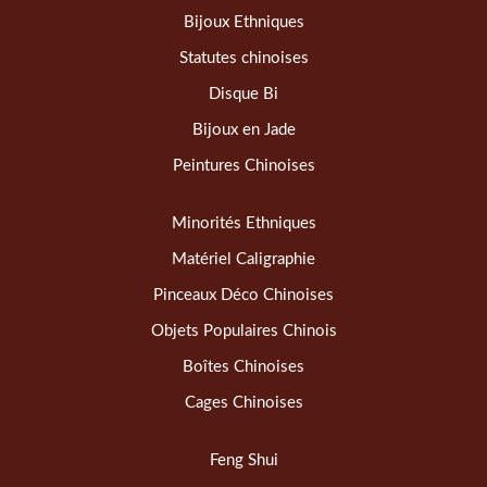
Bijoux Ethniques
Statutes chinoises
Disque Bi
Bijoux en Jade
Peintures Chinoises
Minorités Ethniques
Matériel Caligraphie
Pinceaux Déco Chinoises
Objets Populaires Chinois
Boîtes Chinoises
Cages Chinoises
Feng Shui