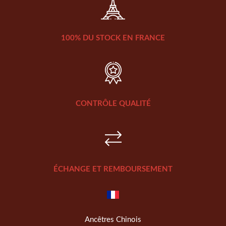
100% DU STOCK EN FRANCE
CONTRÔLE QUALITÉ
ÉCHANGE ET REMBOURSEMENT
Ancêtres Chinois