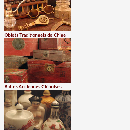
Objets Traditionnels de Chine
Boites Anciennes Chinoises