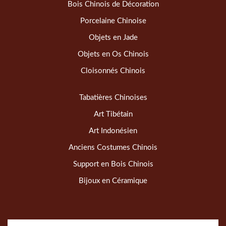
Bois Chinois de Décoration
Porcelaine Chinoise
Objets en Jade
Objets en Os Chinois
Cloisonnés Chinois
Tabatières Chinoises
Art Tibétain
Art Indonésien
Anciens Costumes Chinois
Support en Bois Chinois
Bijoux en Céramique