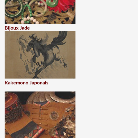
Bijoux Jade
Kakemono Japonais