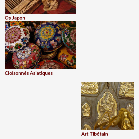
Os Japon
Cloisonnés Asiatiques
Art Tibétain