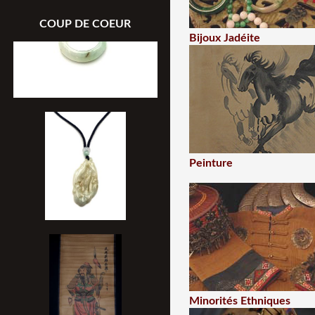
COUP DE COEUR
Bijoux Jadéite
Peinture
Minorités Ethniques