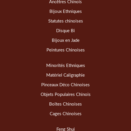
Ancêtres Chinois
Bijoux Ethniques
Statutes chinoises
Disque Bi
Bijoux en Jade
Peintures Chinoises
Minorités Ethniques
Matériel Caligraphie
Pinceaux Déco Chinoises
Objets Populaires Chinois
Boîtes Chinoises
Cages Chinoises
Feng Shui