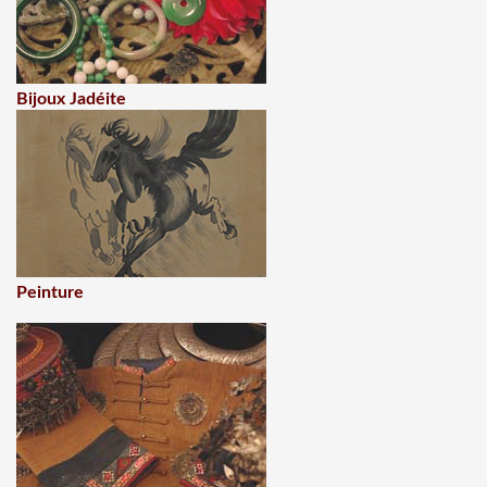
Bijoux Jadéite
Peinture