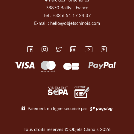
4 Parc des Fontenelles
78870 Bailly - France
Tél :
+33 6 51 17 24 37
E-mail :
hello@objetschinois.com
Paiement en ligne sécurisé par
Tous droits réservés © Objets Chinois 2026