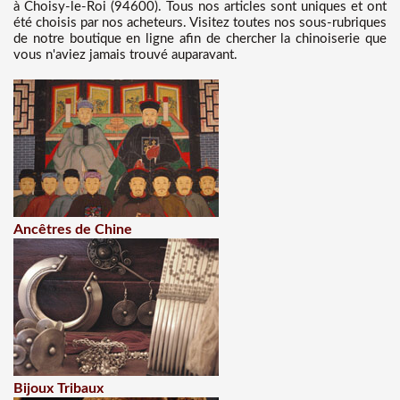
à Choisy-le-Roi (94600). Tous nos articles sont uniques et ont
été choisis par nos acheteurs. Visitez toutes nos sous-rubriques
de notre boutique en ligne afin de chercher la chinoiserie que
vous n'aviez jamais trouvé auparavant.
Ancêtres de Chine
Bijoux Tribaux