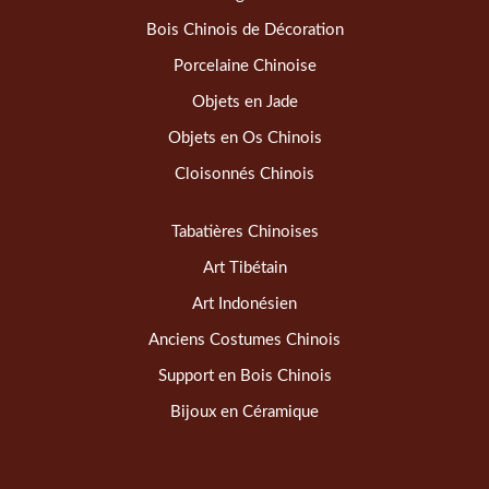
Bois Chinois de Décoration
Porcelaine Chinoise
Objets en Jade
Objets en Os Chinois
Cloisonnés Chinois
Tabatières Chinoises
Art Tibétain
Art Indonésien
Anciens Costumes Chinois
Support en Bois Chinois
Bijoux en Céramique