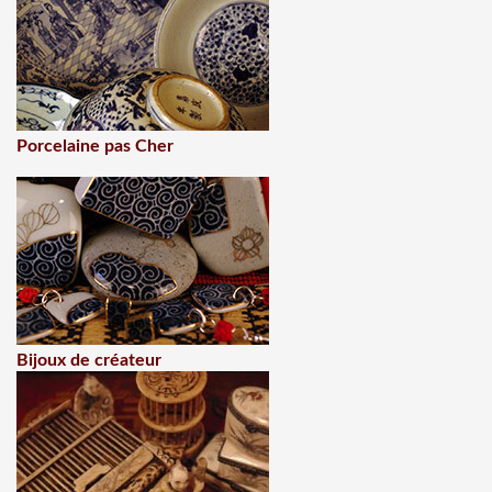
Porcelaine pas Cher
Bijoux de créateur