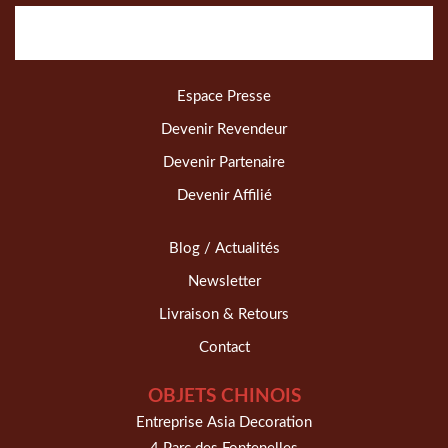
Espace Presse
Devenir Revendeur
Devenir Partenaire
Devenir Affilié
Blog / Actualités
Newsletter
Livraison & Retours
Contact
OBJETS CHINOIS
Entreprise Asia Decoration