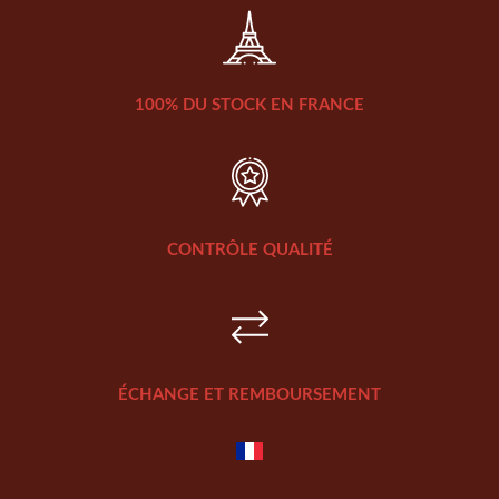
100% DU STOCK EN FRANCE
CONTRÔLE QUALITÉ
ÉCHANGE ET REMBOURSEMENT