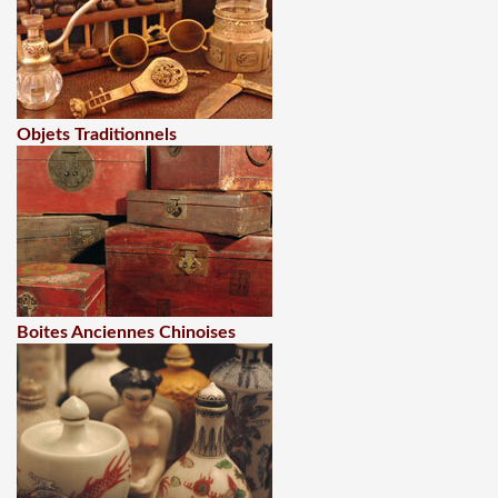
Objets Traditionnels
Boites Anciennes Chinoises