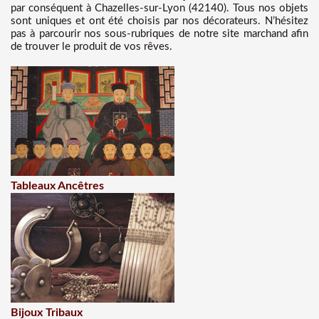
par conséquent à Chazelles-sur-Lyon (42140). Tous nos objets
sont uniques et ont été choisis par nos décorateurs. N’hésitez
pas à parcourir nos sous-rubriques de notre site marchand afin
de trouver le produit de vos rêves.
Tableaux Ancêtres
Bijoux Tribaux