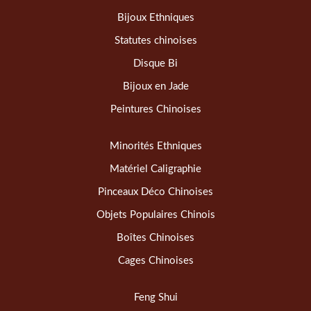
Bijoux Ethniques
Statutes chinoises
Disque Bi
Bijoux en Jade
Peintures Chinoises
Minorités Ethniques
Matériel Caligraphie
Pinceaux Déco Chinoises
Objets Populaires Chinois
Boîtes Chinoises
Cages Chinoises
Feng Shui