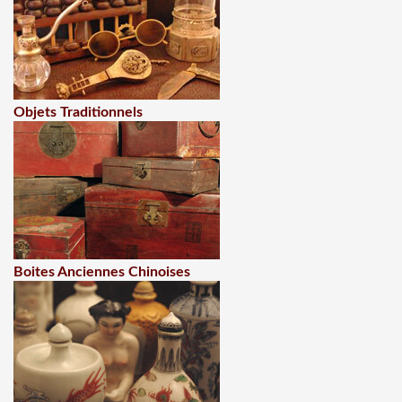
Objets Traditionnels
Boites Anciennes Chinoises