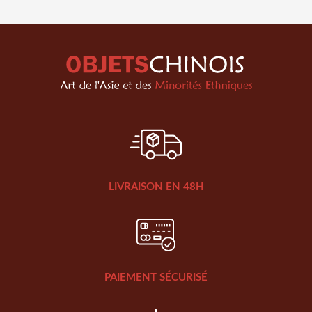
LIVRAISON EN 48H
PAIEMENT SÉCURISÉ