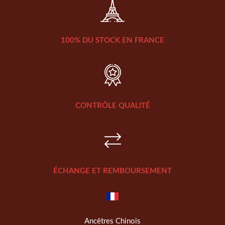
100% DU STOCK EN FRANCE
CONTRÔLE QUALITÉ
ÉCHANGE ET REMBOURSEMENT
Ancêtres Chinois