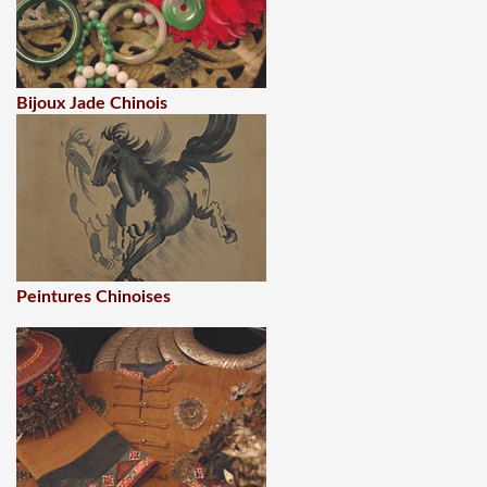
Bijoux Jade Chinois
Peintures Chinoises