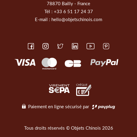
78870 Bailly - France
Tél :
+33 6 51 17 24 37
E-mail :
hello@objetschinois.com
Paiement en ligne sécurisé par
Tous droits réservés © Objets Chinois 2026