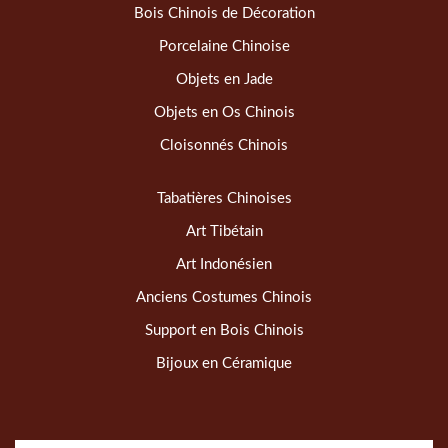
Bois Chinois de Décoration
Porcelaine Chinoise
Objets en Jade
Objets en Os Chinois
Cloisonnés Chinois
Tabatières Chinoises
Art Tibétain
Art Indonésien
Anciens Costumes Chinois
Support en Bois Chinois
Bijoux en Céramique