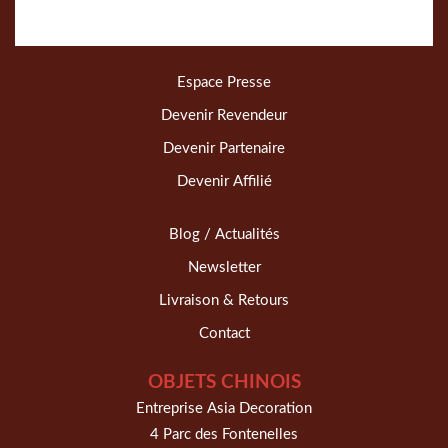
Espace Presse
Devenir Revendeur
Devenir Partenaire
Devenir Affilié
Blog / Actualités
Newsletter
Livraison & Retours
Contact
OBJETS CHINOIS
Entreprise Asia Decoration
4 Parc des Fontenelles