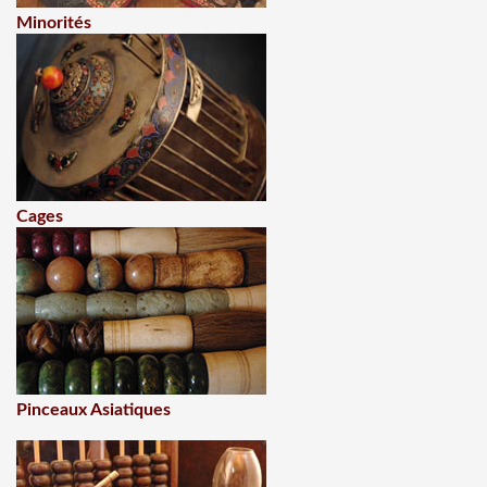
Minorités
Cages
Pinceaux Asiatiques