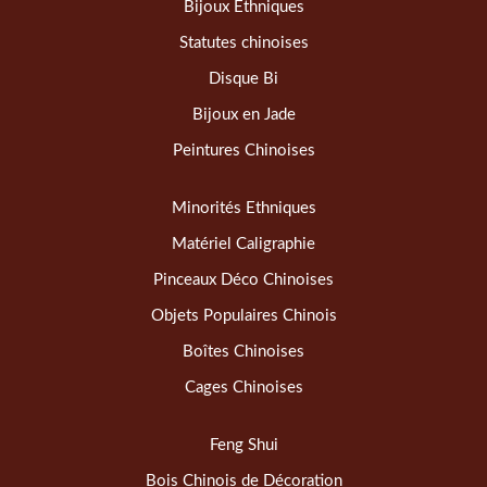
Bijoux Ethniques
Statutes chinoises
Disque Bi
Bijoux en Jade
Peintures Chinoises
Minorités Ethniques
Matériel Caligraphie
Pinceaux Déco Chinoises
Objets Populaires Chinois
Boîtes Chinoises
Cages Chinoises
Feng Shui
Bois Chinois de Décoration