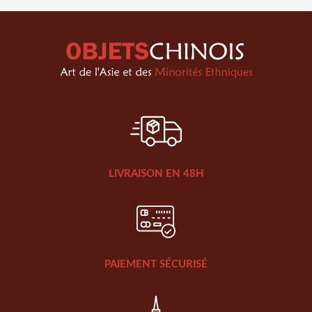
LIVRAISON EN 48H
PAIEMENT SÉCURISÉ