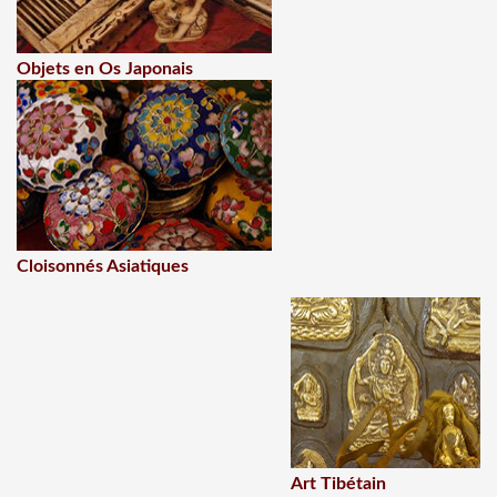
Objets en Os Japonais
Cloisonnés Asiatiques
Art Tibétain