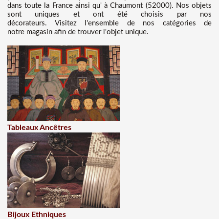
dans toute la France ainsi qu' à Chaumont (52000). Nos objets
sont uniques et ont été choisis par nos
décorateurs. Visitez l'ensemble de nos catégories de
notre magasin afin de trouver l'objet unique.
Tableaux Ancêtres
Bijoux Ethniques