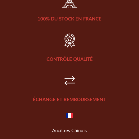
100% DU STOCK EN FRANCE
CONTRÔLE QUALITÉ
ÉCHANGE ET REMBOURSEMENT
Ancêtres Chinois