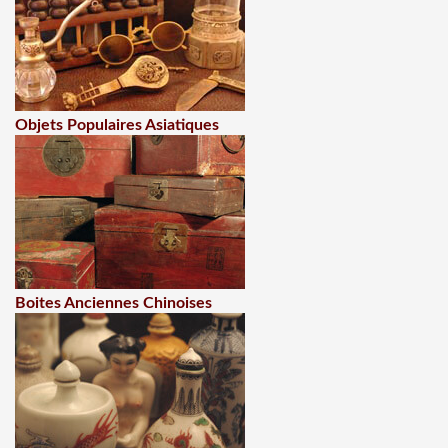
Objets Populaires Asiatiques
Boites Anciennes Chinoises