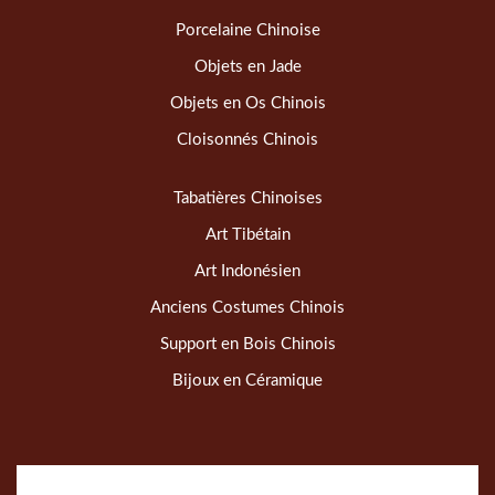
Porcelaine Chinoise
Objets en Jade
Objets en Os Chinois
Cloisonnés Chinois
Tabatières Chinoises
Art Tibétain
Art Indonésien
Anciens Costumes Chinois
Support en Bois Chinois
Bijoux en Céramique