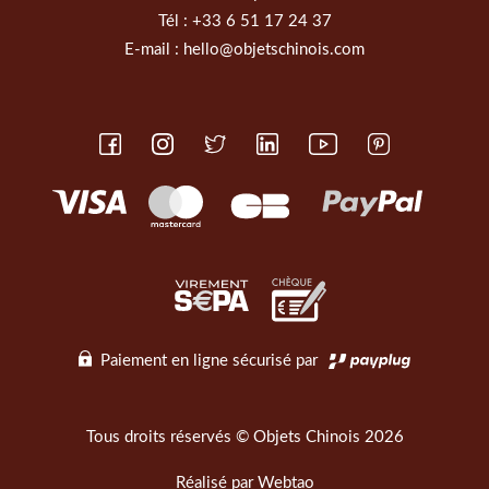
Tél :
+33 6 51 17 24 37
E-mail :
hello@objetschinois.com
Paiement en ligne sécurisé par
Tous droits réservés © Objets Chinois 2026
Réalisé par
Webtao