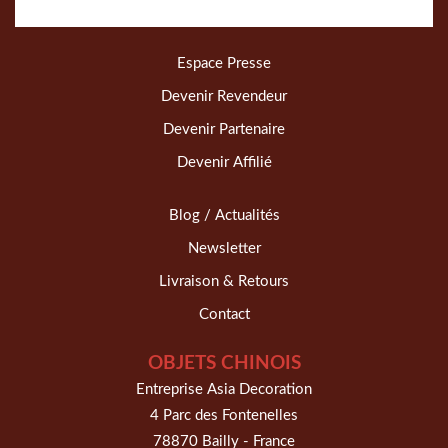
Espace Presse
Devenir Revendeur
Devenir Partenaire
Devenir Affilié
Blog / Actualités
Newsletter
Livraison & Retours
Contact
OBJETS CHINOIS
Entreprise Asia Decoration
4 Parc des Fontenelles
78870 Bailly - France