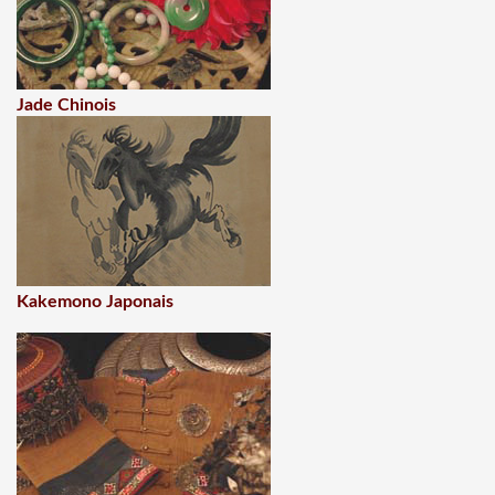
Jade Chinois
Kakemono Japonais