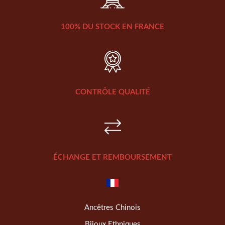
100% DU STOCK EN FRANCE
CONTRÔLE QUALITÉ
ÉCHANGE ET REMBOURSEMENT
Ancêtres Chinois
Bijoux Ethniques