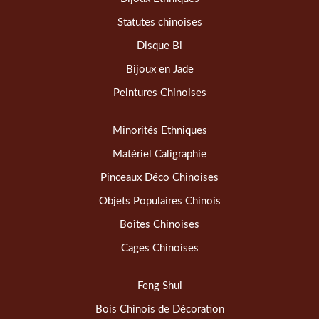
Statutes chinoises
Disque Bi
Bijoux en Jade
Peintures Chinoises
Minorités Ethniques
Matériel Caligraphie
Pinceaux Déco Chinoises
Objets Populaires Chinois
Boîtes Chinoises
Cages Chinoises
Feng Shui
Bois Chinois de Décoration