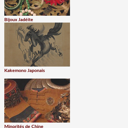
Bijoux Jadéite
Kakemono Japonais
Minorités de Chine