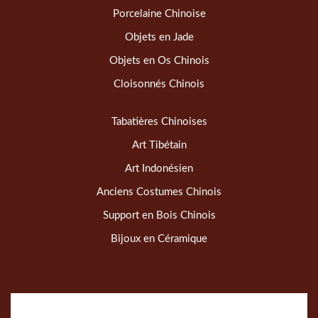
Porcelaine Chinoise
Objets en Jade
Objets en Os Chinois
Cloisonnés Chinois
Tabatières Chinoises
Art Tibétain
Art Indonésien
Anciens Costumes Chinois
Support en Bois Chinois
Bijoux en Céramique