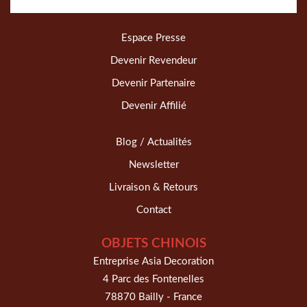
Espace Presse
Devenir Revendeur
Devenir Partenaire
Devenir Affilié
Blog / Actualités
Newsletter
Livraison & Retours
Contact
OBJETS CHINOIS
Entreprise Asia Decoration
4 Parc des Fontenelles
78870 Bailly - France