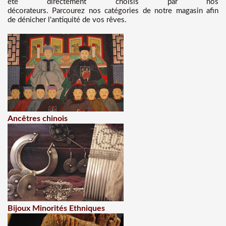
été directement choisis par nos
décorateurs. Parcourez nos catégories de notre magasin afin
de dénicher l'antiquité de vos rêves.
Ancêtres chinois
Bijoux Minorités Ethniques