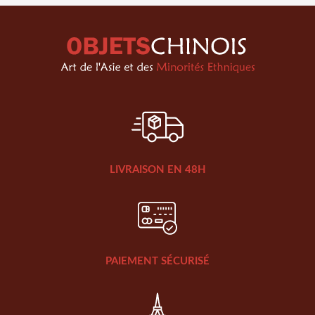
LIVRAISON EN 48H
PAIEMENT SÉCURISÉ