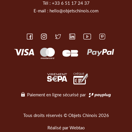
Tél :
+33 6 51 17 24 37
E-mail :
hello@objetschinois.com
Paiement en ligne sécurisé par
Tous droits réservés © Objets Chinois 2026
Réalisé par
Webtao