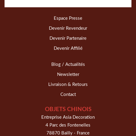
Espace Presse
Devenir Revendeur
Devenir Partenaire
Devenir Affilié
Blog / Actualités
Newsletter
Livraison & Retours
Contact
OBJETS CHINOIS
Entreprise Asia Decoration
4 Parc des Fontenelles
78870 Bailly - France