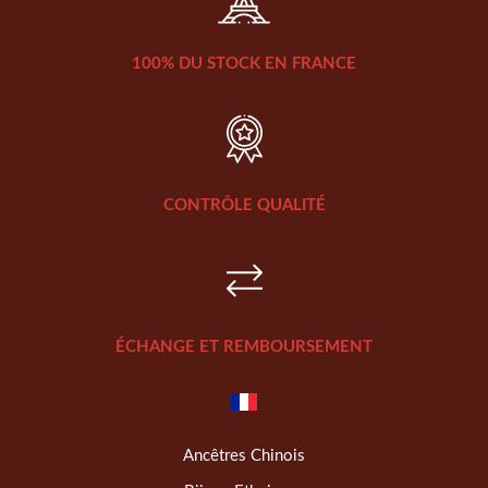
100% DU STOCK EN FRANCE
CONTRÔLE QUALITÉ
ÉCHANGE ET REMBOURSEMENT
Ancêtres Chinois