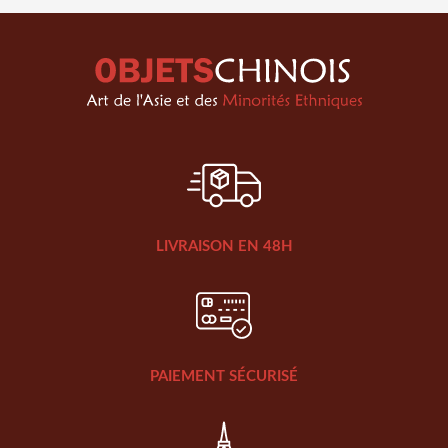
LIVRAISON EN 48H
PAIEMENT SÉCURISÉ