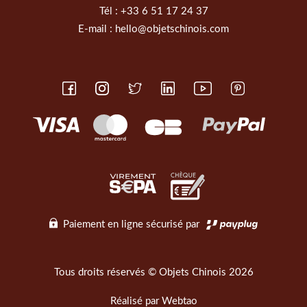
Tél :
+33 6 51 17 24 37
E-mail :
hello@objetschinois.com
Paiement en ligne sécurisé par
Tous droits réservés © Objets Chinois 2026
Réalisé par
Webtao