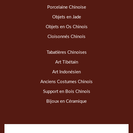
Porcelaine Chinoise
Objets en Jade
Objets en Os Chinois
Cloisonnés Chinois
Tabatières Chinoises
Art Tibétain
Art Indonésien
Anciens Costumes Chinois
Support en Bois Chinois
Bijoux en Céramique