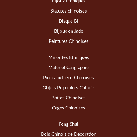
Bijoux Ethniques
Statutes chinoises
Disque Bi
Bijoux en Jade
Peintures Chinoises
Minorités Ethniques
Matériel Caligraphie
Pinceaux Déco Chinoises
Objets Populaires Chinois
Boîtes Chinoises
Cages Chinoises
Feng Shui
Bois Chinois de Décoration