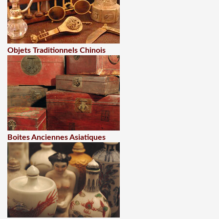
Objets Traditionnels Chinois
Boites Anciennes Asiatiques