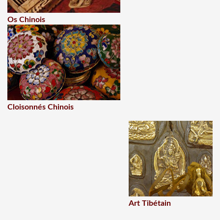
Os Chinois
Cloisonnés Chinois
Art Tibétain