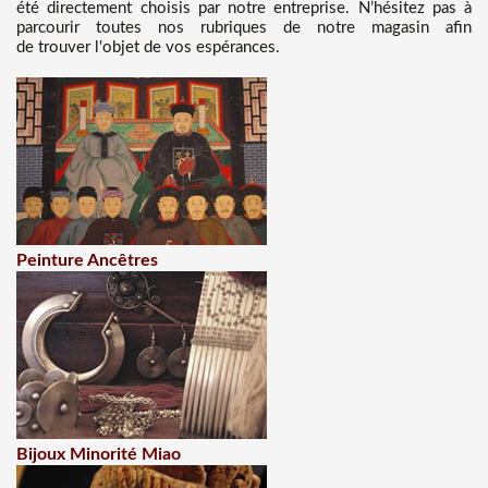
été directement choisis par notre entreprise. N’hésitez pas à
parcourir toutes nos rubriques de notre magasin afin
de trouver l'objet de vos espérances.
Peinture Ancêtres
Bijoux Minorité Miao