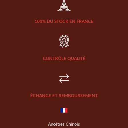
100% DU STOCK EN FRANCE
CONTRÔLE QUALITÉ
ÉCHANGE ET REMBOURSEMENT
Ancêtres Chinois