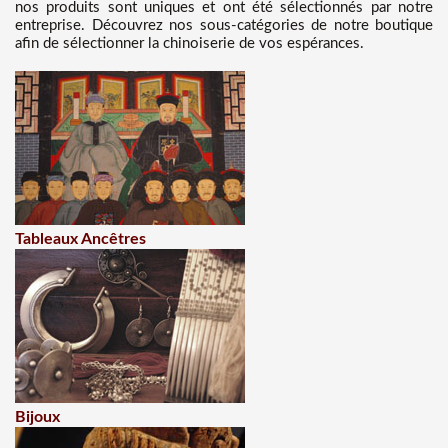
nos produits sont uniques et ont été sélectionnés par notre
entreprise. Découvrez nos sous-catégories de notre boutique
afin de sélectionner la chinoiserie de vos espérances.
Tableaux Ancêtres
Bijoux