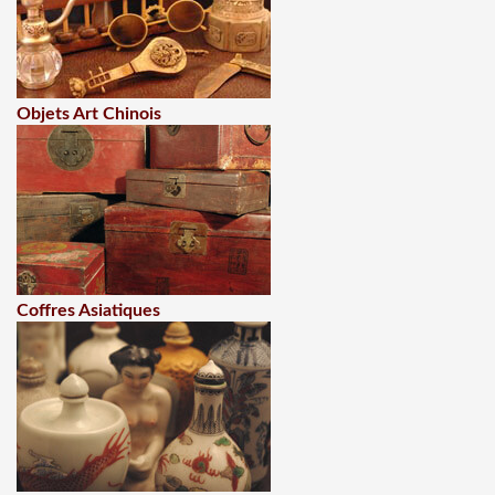
Objets Art Chinois
Coffres Asiatiques