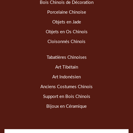
Bois Chinois de Décoration
Porcelaine Chinoise
Objets en Jade
Objets en Os Chinois
Cloisonnés Chinois
Tabatières Chinoises
Art Tibétain
Art Indonésien
Anciens Costumes Chinois
Support en Bois Chinois
Bijoux en Céramique