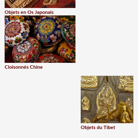
Objets en Os Japonais
Cloisonnés Chine
Objets du Tibet