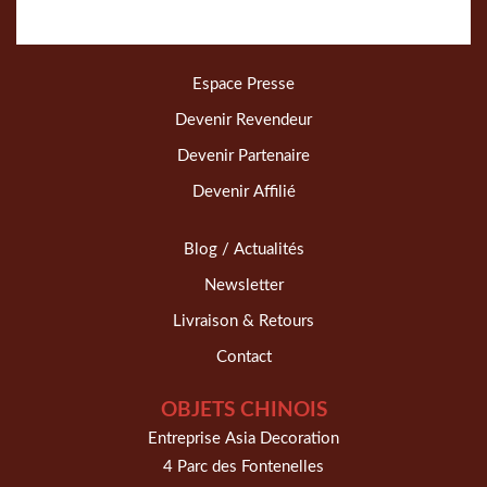
Espace Presse
Devenir Revendeur
Devenir Partenaire
Devenir Affilié
Blog / Actualités
Newsletter
Livraison & Retours
Contact
OBJETS CHINOIS
Entreprise Asia Decoration
4 Parc des Fontenelles