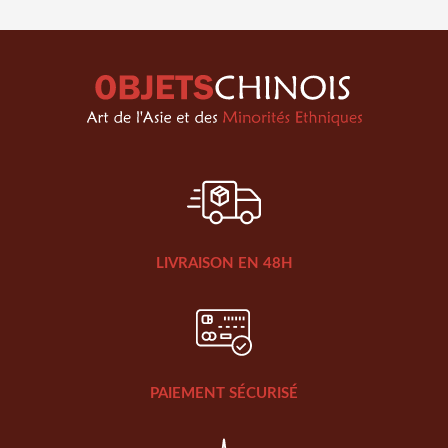
LIVRAISON EN 48H
PAIEMENT SÉCURISÉ