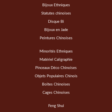
Bijoux Ethniques
Statutes chinoises
Disque Bi
Bijoux en Jade
Peintures Chinoises
Minorités Ethniques
Matériel Caligraphie
Pinceaux Déco Chinoises
Objets Populaires Chinois
Boîtes Chinoises
Cages Chinoises
Feng Shui