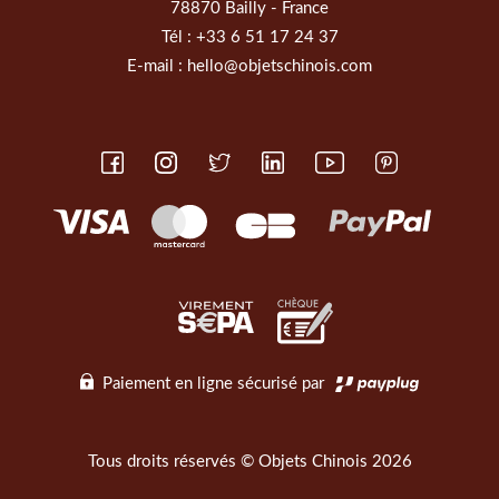
78870 Bailly - France
Tél :
+33 6 51 17 24 37
E-mail :
hello@objetschinois.com
Paiement en ligne sécurisé par
Tous droits réservés © Objets Chinois 2026