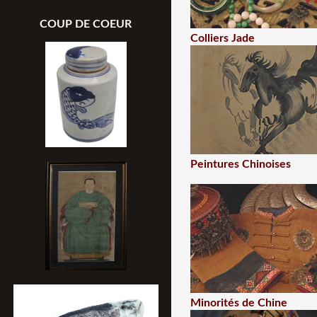
COUP DE COEUR
Colliers Jade
Peintures Chinoises
Minorités de Chine