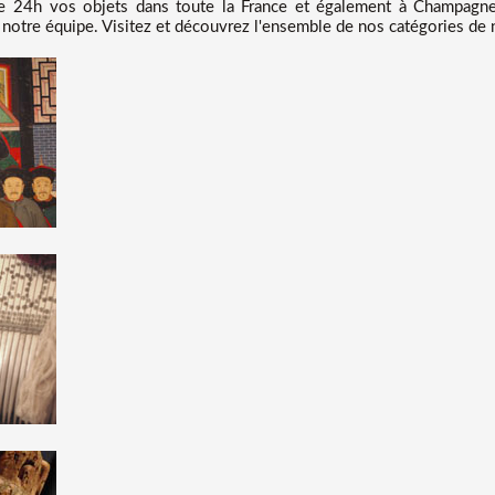
e 24h vos objets dans toute la France et également à Champagne
 notre équipe. Visitez et découvrez l'ensemble de nos catégories de no