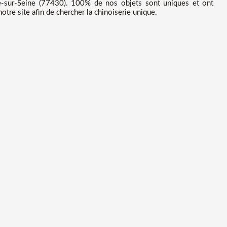
-sur-Seine (77430). 100% de nos objets sont uniques et ont
tre site afin de chercher la chinoiserie unique.