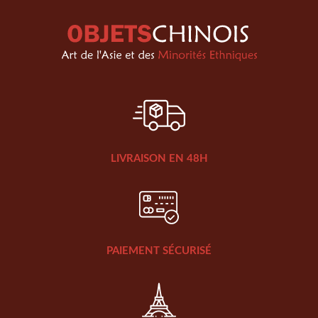
LIVRAISON EN 48H
PAIEMENT SÉCURISÉ