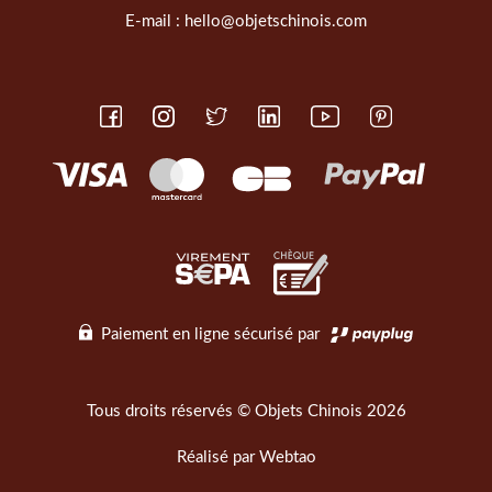
E-mail :
hello@objetschinois.com
Paiement en ligne sécurisé par
Tous droits réservés © Objets Chinois 2026
Réalisé par
Webtao