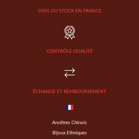
100% DU STOCK EN FRANCE
CONTRÔLE QUALITÉ
ÉCHANGE ET REMBOURSEMENT
Ancêtres Chinois
Bijoux Ethniques