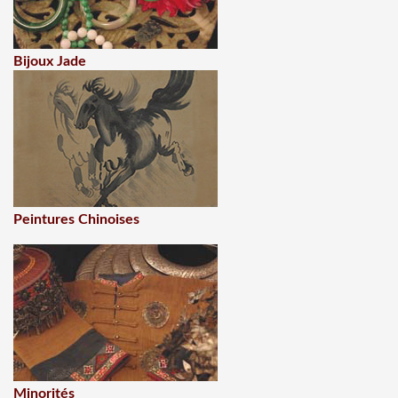
Bijoux Jade
Peintures Chinoises
Minorités