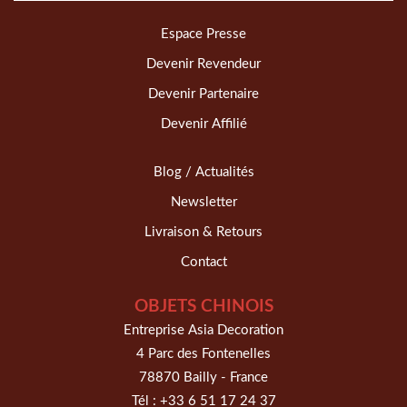
Espace Presse
Devenir Revendeur
Devenir Partenaire
Devenir Affilié
Blog / Actualités
Newsletter
Livraison & Retours
Contact
OBJETS CHINOIS
Entreprise Asia Decoration
4 Parc des Fontenelles
78870 Bailly - France
Tél :
+33 6 51 17 24 37