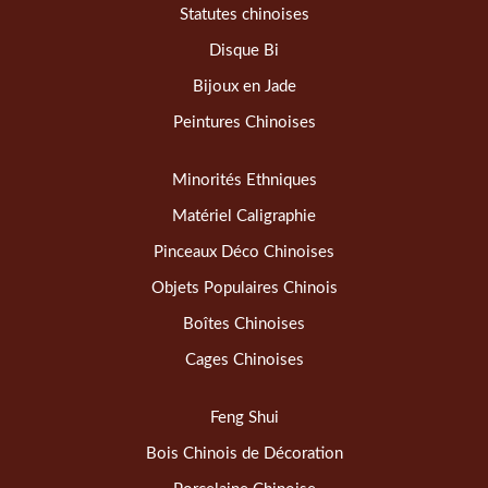
Statutes chinoises
Disque Bi
Bijoux en Jade
Peintures Chinoises
Minorités Ethniques
Matériel Caligraphie
Pinceaux Déco Chinoises
Objets Populaires Chinois
Boîtes Chinoises
Cages Chinoises
Feng Shui
Bois Chinois de Décoration