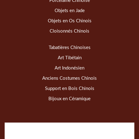
Porcelaine Chinoise
Objets en Jade
Objets en Os Chinois
Cloisonnés Chinois
Tabatières Chinoises
Art Tibétain
Art Indonésien
Anciens Costumes Chinois
Support en Bois Chinois
Bijoux en Céramique