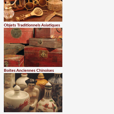
Objets Traditionnels Asiatiques
Boites Anciennes Chinoises