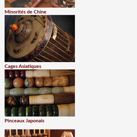
Minorités de Chine
Cages Asiatiques
Pinceaux Japonais