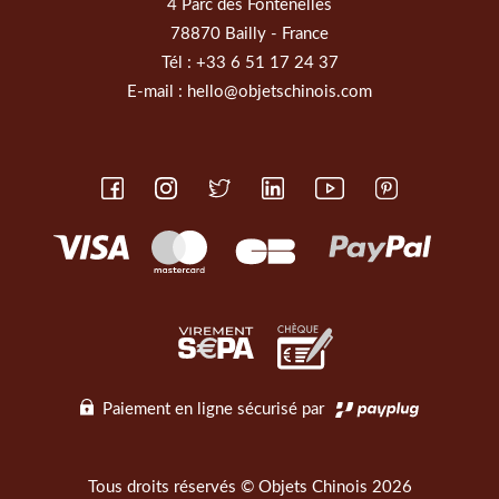
4 Parc des Fontenelles
78870 Bailly - France
Tél :
+33 6 51 17 24 37
E-mail :
hello@objetschinois.com
Paiement en ligne sécurisé par
Tous droits réservés © Objets Chinois 2026