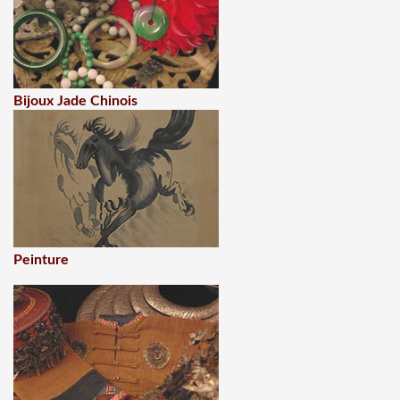
Bijoux Jade Chinois
Peinture