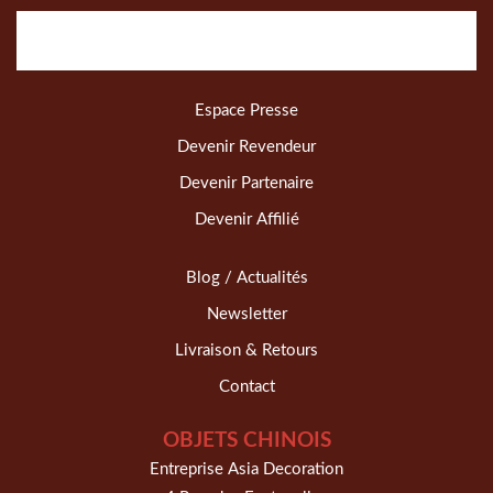
Espace Presse
Devenir Revendeur
Devenir Partenaire
Devenir Affilié
Blog / Actualités
Newsletter
Livraison & Retours
Contact
OBJETS CHINOIS
Entreprise Asia Decoration