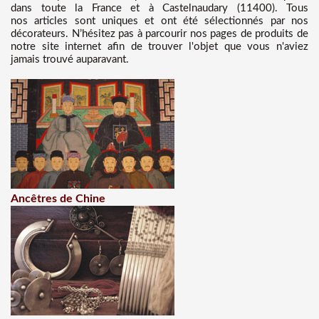
dans toute la France et à Castelnaudary (11400). Tous
nos articles sont uniques et ont été sélectionnés par nos
décorateurs. N’hésitez pas à parcourir nos pages de produits de
notre site internet afin de trouver l'objet que vous n'aviez
jamais trouvé auparavant.
Ancêtres de Chine