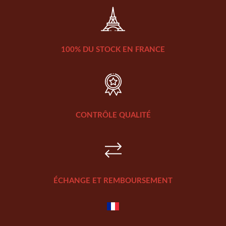
100% DU STOCK EN FRANCE
CONTRÔLE QUALITÉ
ÉCHANGE ET REMBOURSEMENT