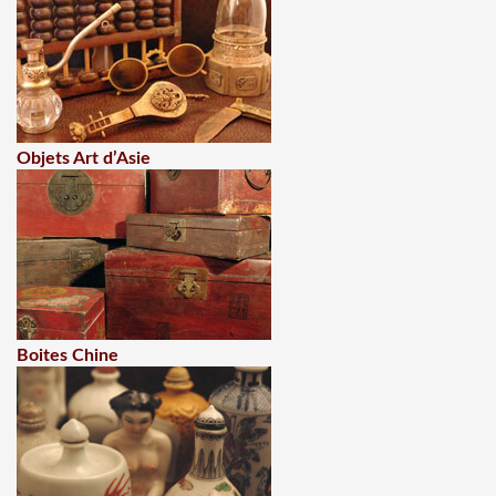
Objets Art d’Asie
Boites Chine