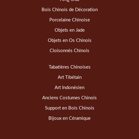
Bois Chinois de Décoration
Porcelaine Chinoise
Objets en Jade
Objets en Os Chinois
Cloisonnés Chinois
Tabatières Chinoises
Art Tibétain
Art Indonésien
Anciens Costumes Chinois
Support en Bois Chinois
Bijoux en Céramique