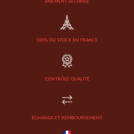
PAIEMENT SÉCURISÉ
100% DU STOCK EN FRANCE
CONTRÔLE QUALITÉ
ÉCHANGE ET REMBOURSEMENT