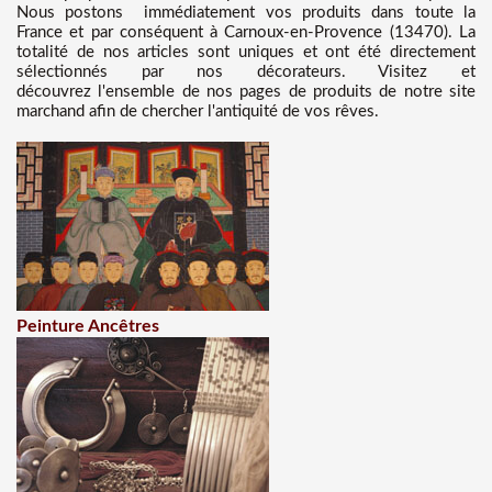
Nous
postons immédiatement vos produits dans toute la
France et par conséquent à Carnoux-en-Provence (13470). La
totalité de nos articles sont uniques et ont été directement
sélectionnés par nos décorateurs. Visitez et
découvrez l'ensemble de nos pages de produits de notre site
marchand afin de chercher l'antiquité de vos rêves.
Peinture Ancêtres