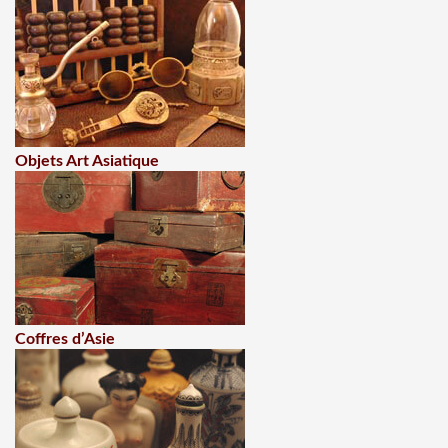
Objets Art Asiatique
Coffres d’Asie