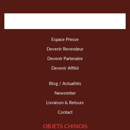
Espace Presse
Devenir Revendeur
Devenir Partenaire
Devenir Affilié
Blog / Actualités
Newsletter
Livraison & Retours
Contact
OBJETS CHINOIS