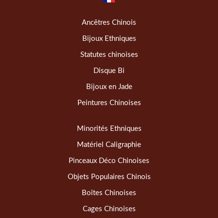
Ancêtres Chinois
Bijoux Ethniques
Statutes chinoises
Disque Bi
Bijoux en Jade
Peintures Chinoises
Minorités Ethniques
Matériel Caligraphie
Pinceaux Déco Chinoises
Objets Populaires Chinois
Boîtes Chinoises
Cages Chinoises