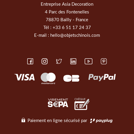
Entreprise Asia Decoration
4 Parc des Fontenelles
78870 Bailly - France
Tél :
+33 6 51 17 24 37
E-mail :
hello@objetschinois.com
Paiement en ligne sécurisé par