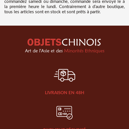
commandez samedi ou dimanche, commande sera envoyé le à
la première heure le lundi. Contrairement à d’autre boutique,
tous les articles sont en stock et sont prêts à partir.
LIVRAISON EN 48H