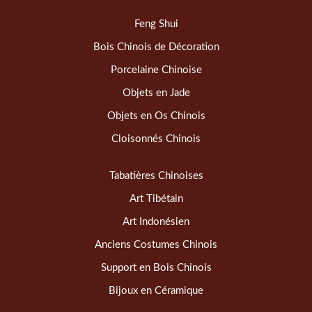
Feng Shui
Bois Chinois de Décoration
Porcelaine Chinoise
Objets en Jade
Objets en Os Chinois
Cloisonnés Chinois
Tabatières Chinoises
Art Tibétain
Art Indonésien
Anciens Costumes Chinois
Support en Bois Chinois
Bijoux en Céramique