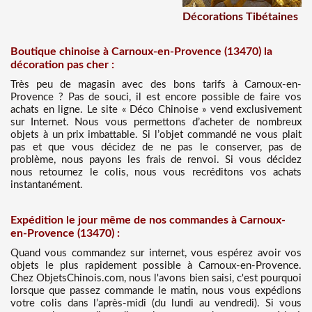
Décorations Tibétaines
Boutique chinoise à Carnoux-en-Provence (13470) la
décoration pas cher :
Très peu de magasin avec des bons tarifs à Carnoux-en-
Provence ? Pas de souci, il est encore possible de faire vos
achats en ligne. Le site « Déco Chinoise » vend exclusivement
sur Internet. Nous vous permettons d’acheter de nombreux
objets à un prix imbattable. Si l’objet commandé ne vous plait
pas et que vous décidez de ne pas le conserver, pas de
problème, nous payons les frais de renvoi. Si vous décidez
nous retournez le colis, nous vous recréditons vos achats
instantanément.
Expédition le jour même de nos commandes à Carnoux-
en-Provence (13470) :
Quand vous commandez sur internet, vous espérez avoir vos
objets le plus rapidement possible à Carnoux-en-Provence.
Chez ObjetsChinois.com, nous l'avons bien saisi, c'est pourquoi
lorsque que passez commande le matin, nous vous expédions
votre colis dans l’après-midi (du lundi au vendredi). Si vous