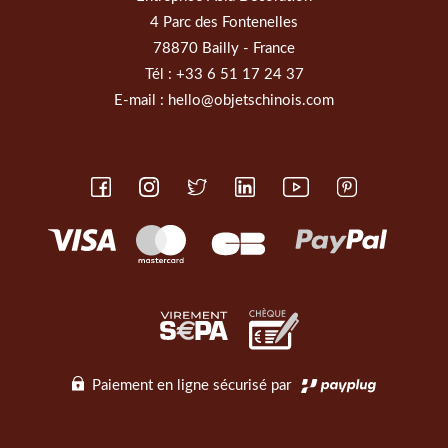
4 Parc des Fontenelles
78870 Bailly - France
Tél :
+33 6 51 17 24 37
E-mail :
hello@objetschinois.com
Paiement en ligne sécurisé par