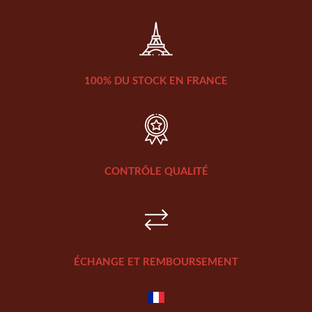
100% DU STOCK EN FRANCE
CONTRÔLE QUALITÉ
ÉCHANGE ET REMBOURSEMENT