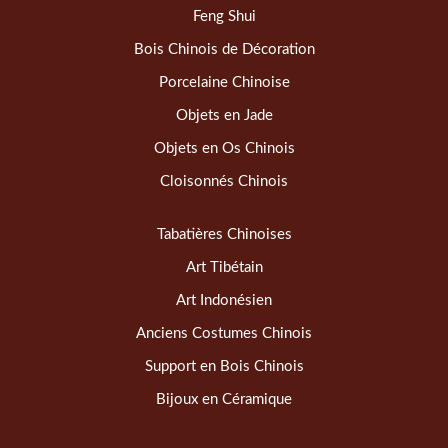
Feng Shui
Bois Chinois de Décoration
Porcelaine Chinoise
Objets en Jade
Objets en Os Chinois
Cloisonnés Chinois
Tabatières Chinoises
Art Tibétain
Art Indonésien
Anciens Costumes Chinois
Support en Bois Chinois
Bijoux en Céramique