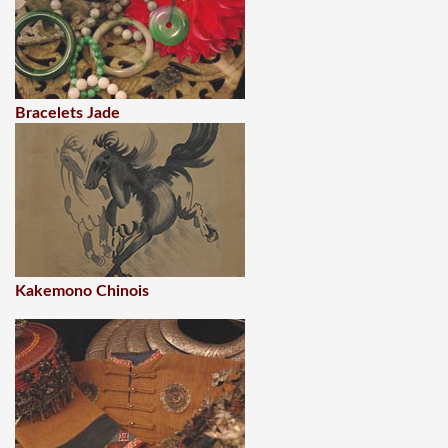
Bracelets Jade
Kakemono Chinois