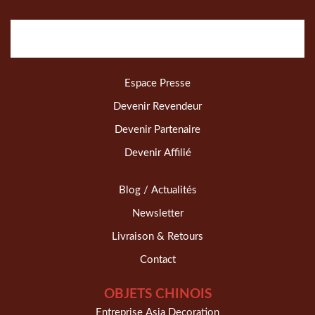
Espace Presse
Devenir Revendeur
Devenir Partenaire
Devenir Affilié
Blog / Actualités
Newsletter
Livraison & Retours
Contact
OBJETS CHINOIS
Entreprise Asia Decoration