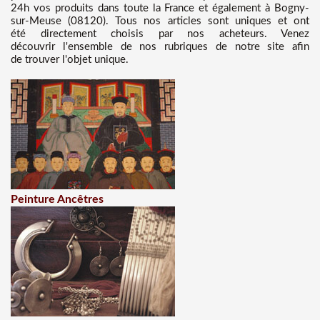
24h vos produits dans toute la France et également à Bogny-
sur-Meuse (08120). Tous nos articles sont uniques et ont
été directement choisis par nos acheteurs. Venez
découvrir l'ensemble de nos rubriques de notre site afin
de trouver l'objet unique.
Peinture Ancêtres