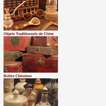
Objets Traditionnels de Chine
Boites Chinoises