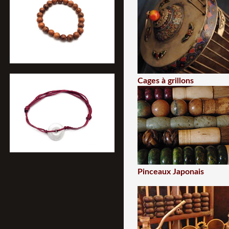
Cages à grillons
Pinceaux Japonais