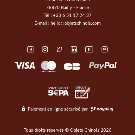
78870 Bailly - France
Tél :
+33 6 51 17 24 37
E-mail :
hello@objetschinois.com
Paiement en ligne sécurisé par
Tous droits réservés © Objets Chinois 2026