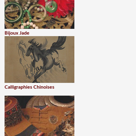
Bijoux Jade
Calligraphies Chinoises