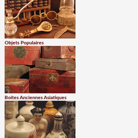
Objets Populaires
Boites Anciennes Asiatiques