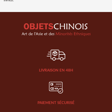
livrés.
LIVRAISON EN 48H
PAIEMENT SÉCURISÉ