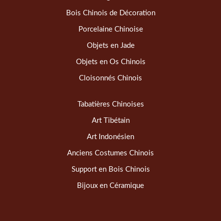
Bois Chinois de Décoration
Porcelaine Chinoise
Objets en Jade
Objets en Os Chinois
Cloisonnés Chinois
Tabatières Chinoises
Art Tibétain
Art Indonésien
Anciens Costumes Chinois
Support en Bois Chinois
Bijoux en Céramique