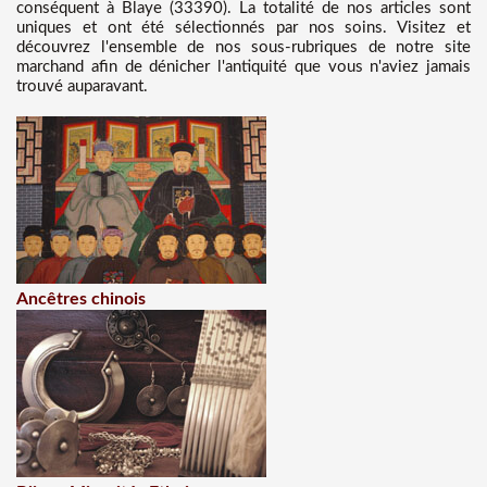
conséquent à Blaye (33390). La totalité de nos articles sont
uniques et ont été sélectionnés par nos soins. Visitez et
découvrez l'ensemble de nos sous-rubriques de notre site
marchand afin de dénicher l'antiquité que vous n'aviez jamais
trouvé auparavant.
Ancêtres chinois