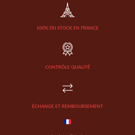
100% DU STOCK EN FRANCE
CONTRÔLE QUALITÉ
ÉCHANGE ET REMBOURSEMENT