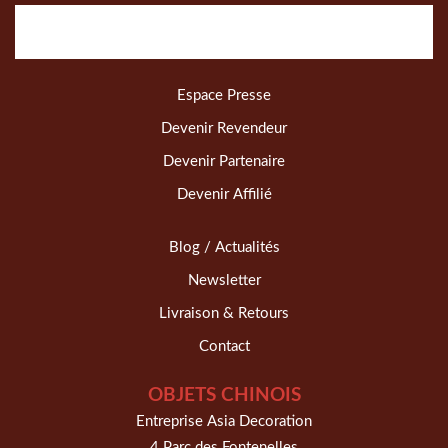
Espace Presse
Devenir Revendeur
Devenir Partenaire
Devenir Affilié
Blog / Actualités
Newsletter
Livraison & Retours
Contact
OBJETS CHINOIS
Entreprise Asia Decoration
4 Parc des Fontenelles