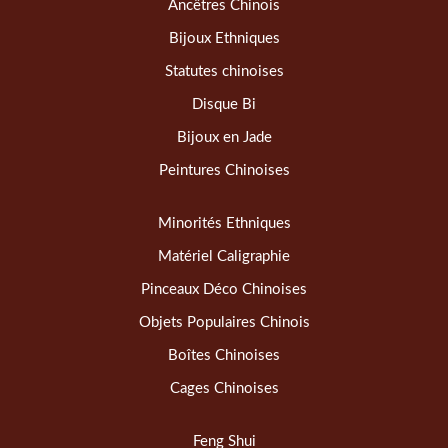
Ancêtres Chinois
Bijoux Ethniques
Statutes chinoises
Disque Bi
Bijoux en Jade
Peintures Chinoises
Minorités Ethniques
Matériel Caligraphie
Pinceaux Déco Chinoises
Objets Populaires Chinois
Boîtes Chinoises
Cages Chinoises
Feng Shui