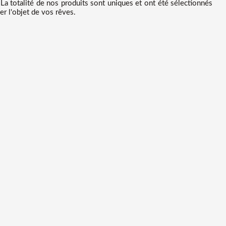
La totalité de nos produits sont uniques et ont été sélectionnés
r l'objet de vos rêves.