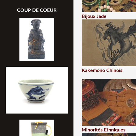
COUP DE COEUR
Bijoux Jade
Kakemono Chinois
Minorités Ethniques