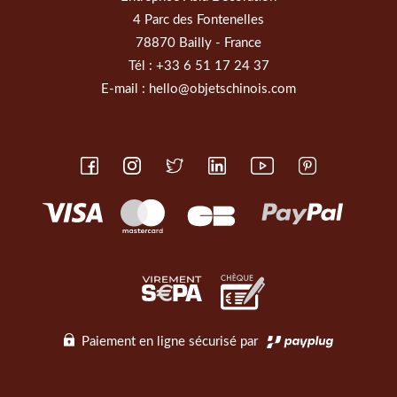
4 Parc des Fontenelles
78870 Bailly - France
Tél :
+33 6 51 17 24 37
E-mail :
hello@objetschinois.com
Paiement en ligne sécurisé par