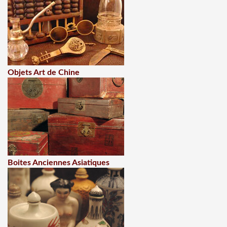
Objets Art de Chine
Boites Anciennes Asiatiques