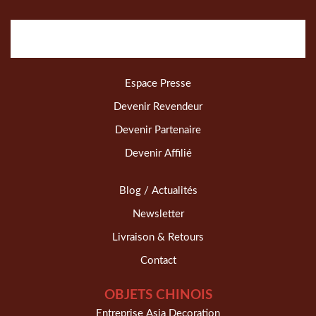
Espace Presse
Devenir Revendeur
Devenir Partenaire
Devenir Affilié
Blog / Actualités
Newsletter
Livraison & Retours
Contact
OBJETS CHINOIS
Entreprise Asia Decoration