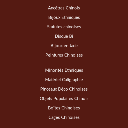
Ancêtres Chinois
Bijoux Ethniques
Statutes chinoises
Disque Bi
Bijoux en Jade
Peintures Chinoises
Minorités Ethniques
Matériel Caligraphie
Pinceaux Déco Chinoises
Objets Populaires Chinois
Boîtes Chinoises
Cages Chinoises