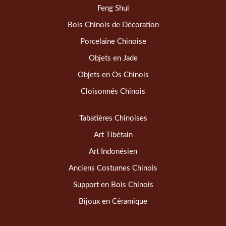
Feng Shui
Bois Chinois de Décoration
Porcelaine Chinoise
Objets en Jade
Objets en Os Chinois
Cloisonnés Chinois
Tabatières Chinoises
Art Tibétain
Art Indonésien
Anciens Costumes Chinois
Support en Bois Chinois
Bijoux en Céramique