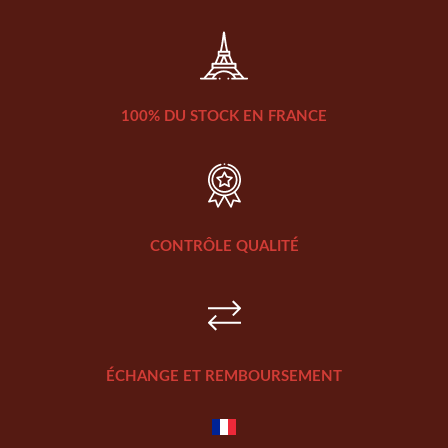
100% DU STOCK EN FRANCE
CONTRÔLE QUALITÉ
ÉCHANGE ET REMBOURSEMENT