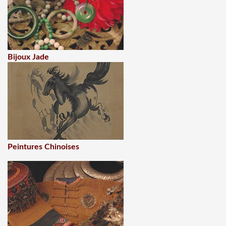
Bijoux Jade
Peintures Chinoises