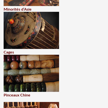
Minorités d’Asie
Cages
Pinceaux Chine