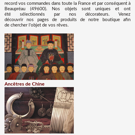
record vos commandes dans toute la France et par conséquent à
Beaupréau (49600). Nos objets sont uniques et ont
été sélectionnés par nos décorateurs. Venez
découvrir nos pages de produits de notre boutique afin
de chercher l'objet de vos rêves.
Ancêtres de Chine