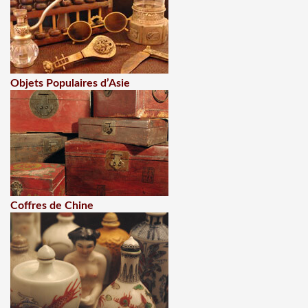
Objets Populaires d’Asie
Coffres de Chine