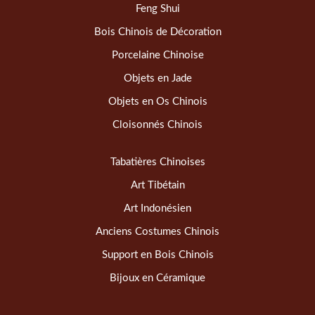
Feng Shui
Bois Chinois de Décoration
Porcelaine Chinoise
Objets en Jade
Objets en Os Chinois
Cloisonnés Chinois
Tabatières Chinoises
Art Tibétain
Art Indonésien
Anciens Costumes Chinois
Support en Bois Chinois
Bijoux en Céramique