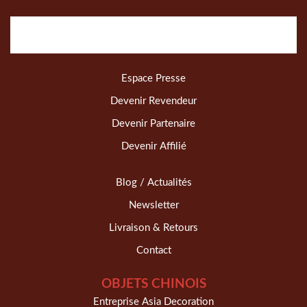
Espace Presse
Devenir Revendeur
Devenir Partenaire
Devenir Affilié
Blog / Actualités
Newsletter
Livraison & Retours
Contact
OBJETS CHINOIS
Entreprise Asia Decoration