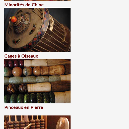
Minorités de Chine
Cages à Oiseaux
Pinceaux en Pierre