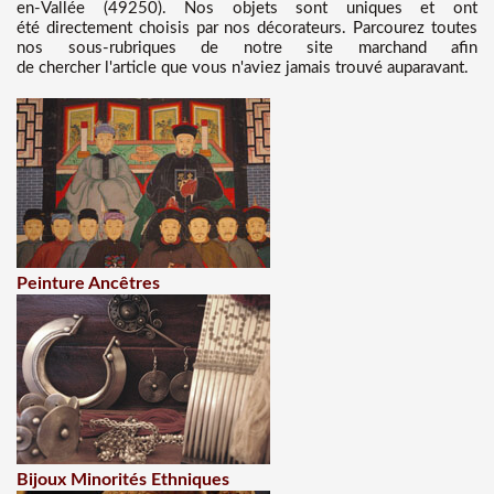
en-Vallée (49250). Nos objets sont uniques et ont
été directement choisis par nos décorateurs. Parcourez toutes
nos sous-rubriques de notre site marchand afin
de chercher l'article que vous n'aviez jamais trouvé auparavant.
Peinture Ancêtres
Bijoux Minorités Ethniques