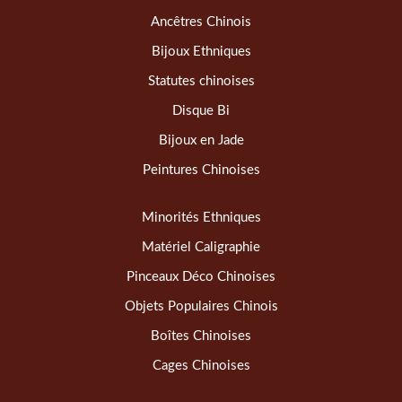
Ancêtres Chinois
Bijoux Ethniques
Statutes chinoises
Disque Bi
Bijoux en Jade
Peintures Chinoises
Minorités Ethniques
Matériel Caligraphie
Pinceaux Déco Chinoises
Objets Populaires Chinois
Boîtes Chinoises
Cages Chinoises