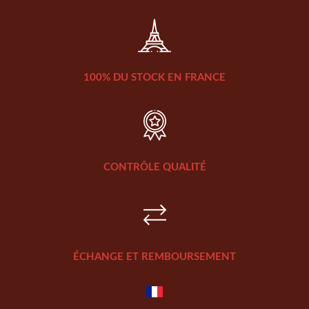
100% DU STOCK EN FRANCE
CONTRÔLE QUALITÉ
ÉCHANGE ET REMBOURSEMENT