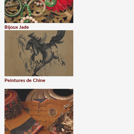
Bijoux Jade
Peintures de Chine