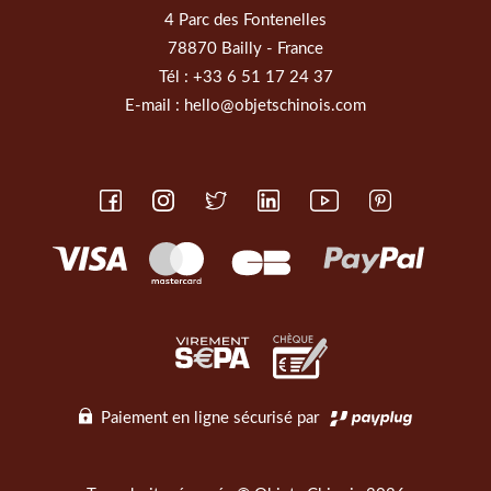
4 Parc des Fontenelles
78870 Bailly - France
Tél :
+33 6 51 17 24 37
E-mail :
hello@objetschinois.com
Paiement en ligne sécurisé par