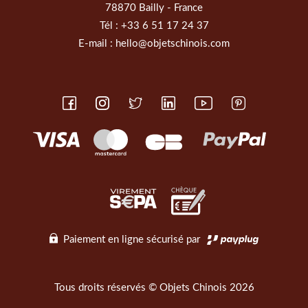
78870 Bailly - France
Tél :
+33 6 51 17 24 37
E-mail :
hello@objetschinois.com
Paiement en ligne sécurisé par
Tous droits réservés © Objets Chinois 2026