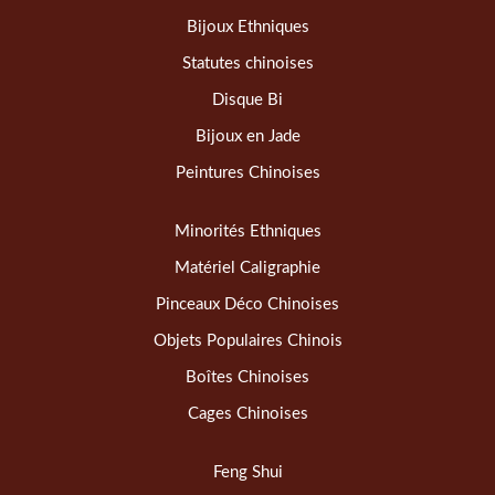
Bijoux Ethniques
Statutes chinoises
Disque Bi
Bijoux en Jade
Peintures Chinoises
Minorités Ethniques
Matériel Caligraphie
Pinceaux Déco Chinoises
Objets Populaires Chinois
Boîtes Chinoises
Cages Chinoises
Feng Shui