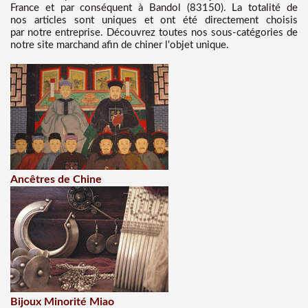
France et par conséquent à Bandol (83150). La totalité de
nos articles sont uniques et ont été directement choisis
par notre entreprise. Découvrez toutes nos sous-catégories de
notre site marchand afin de chiner l'objet unique.
Ancêtres de Chine
Bijoux Minorité Miao