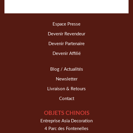
Espace Presse
Devenir Revendeur
Devenir Partenaire
Devenir Affilié
Blog / Actualités
Newsletter
Livraison & Retours
Contact
OBJETS CHINOIS
Entreprise Asia Decoration
4 Parc des Fontenelles