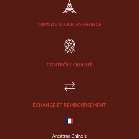
100% DU STOCK EN FRANCE
CONTRÔLE QUALITÉ
ÉCHANGE ET REMBOURSEMENT
Ancêtres Chinois