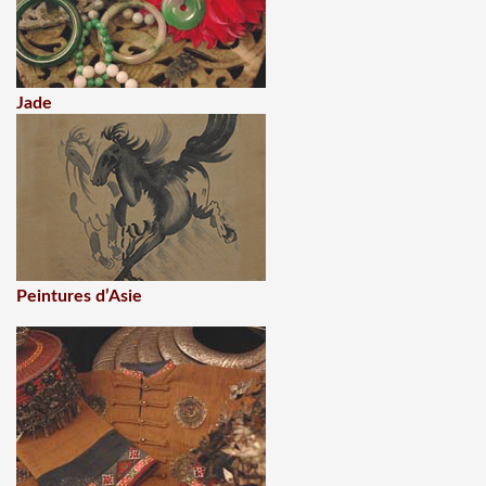
Jade
Peintures d’Asie