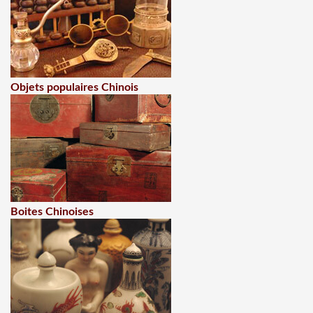
Objets populaires Chinois
Boites Chinoises