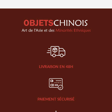
LIVRAISON EN 48H
PAIEMENT SÉCURISÉ