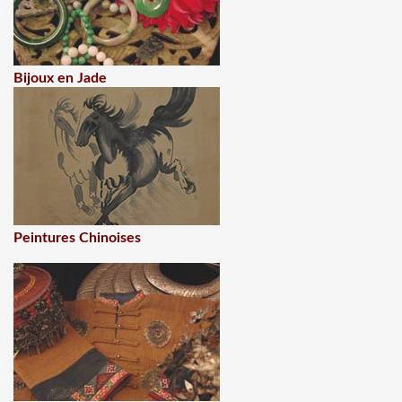
Bijoux en Jade
Peintures Chinoises