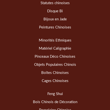
Statutes chinoises
Disque Bi
Bijoux en Jade
Peintures Chinoises
Minorités Ethniques
Matériel Caligraphie
Pinceaux Déco Chinoises
Objets Populaires Chinois
Boîtes Chinoises
Cages Chinoises
Feng Shui
Bois Chinois de Décoration