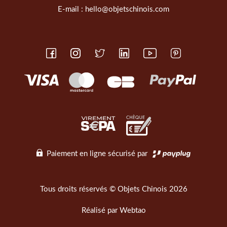
E-mail :
hello@objetschinois.com
Paiement en ligne sécurisé par
Tous droits réservés © Objets Chinois 2026
Réalisé par
Webtao