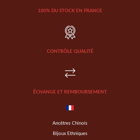
100% DU STOCK EN FRANCE
CONTRÔLE QUALITÉ
ÉCHANGE ET REMBOURSEMENT
Ancêtres Chinois
Bijoux Ethniques