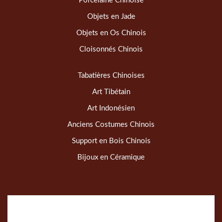
Porcelaine Chinoise
Objets en Jade
Objets en Os Chinois
Cloisonnés Chinois
Tabatières Chinoises
Art Tibétain
Art Indonésien
Anciens Costumes Chinois
Support en Bois Chinois
Bijoux en Céramique