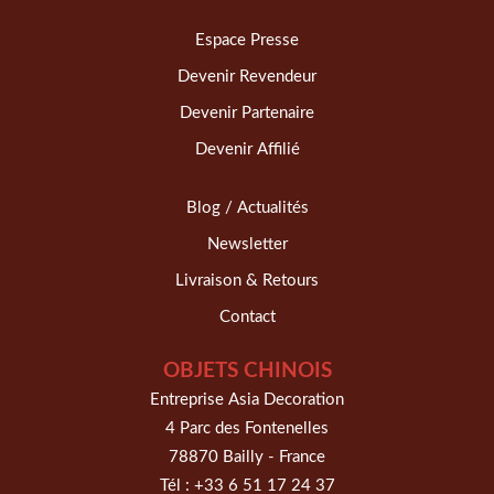
Espace Presse
Devenir Revendeur
Devenir Partenaire
Devenir Affilié
Blog / Actualités
Newsletter
Livraison & Retours
Contact
OBJETS CHINOIS
Entreprise Asia Decoration
4 Parc des Fontenelles
78870 Bailly - France
Tél :
+33 6 51 17 24 37