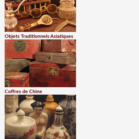
Objets Traditionnels Asiatiques
Coffres de Chine