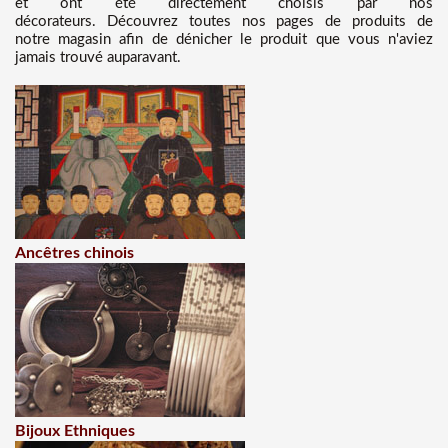
et ont été directement choisis par nos
décorateurs. Découvrez toutes nos pages de produits de
notre magasin afin de dénicher le produit que vous n'aviez
jamais trouvé auparavant.
Ancêtres chinois
Bijoux Ethniques