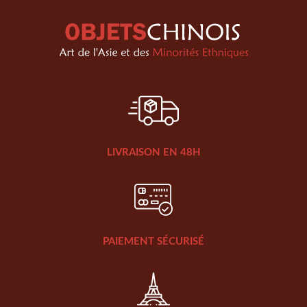
LIVRAISON EN 48H
PAIEMENT SÉCURISÉ