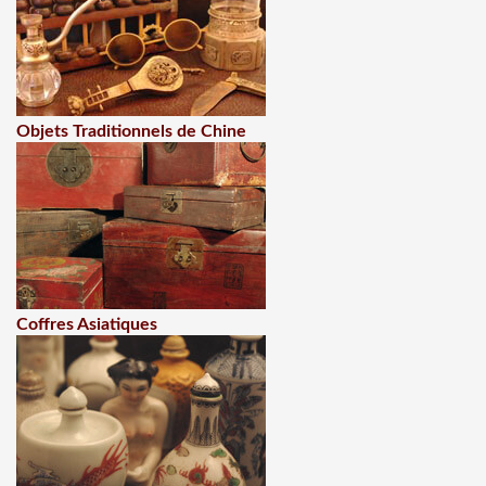
Objets Traditionnels de Chine
Coffres Asiatiques