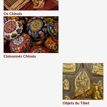
Os Chinois
Cloisonnés Chinois
Objets du Tibet