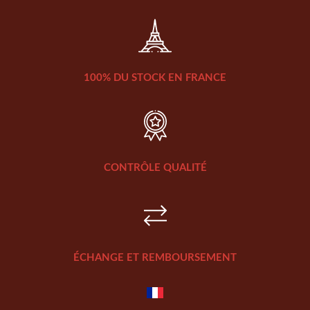
100% DU STOCK EN FRANCE
CONTRÔLE QUALITÉ
ÉCHANGE ET REMBOURSEMENT