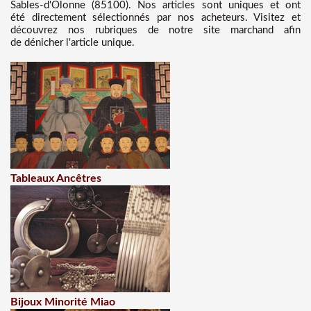
Sables-d'Olonne (85100). Nos articles sont uniques et ont
été directement sélectionnés par nos acheteurs. Visitez et
découvrez nos rubriques de notre site marchand afin
de dénicher l'article unique.
Tableaux Ancêtres
Bijoux Minorité Miao