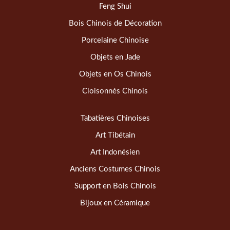
Feng Shui
Bois Chinois de Décoration
Porcelaine Chinoise
Objets en Jade
Objets en Os Chinois
Cloisonnés Chinois
Tabatières Chinoises
Art Tibétain
Art Indonésien
Anciens Costumes Chinois
Support en Bois Chinois
Bijoux en Céramique