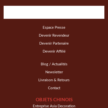
Espace Presse
Devenir Revendeur
Devenir Partenaire
Devenir Affilié
Blog / Actualités
Newsletter
Livraison & Retours
Contact
OBJETS CHINOIS
Entreprise Asia Decoration