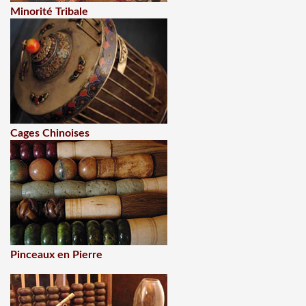
Minorité Tribale
Cages Chinoises
Pinceaux en Pierre