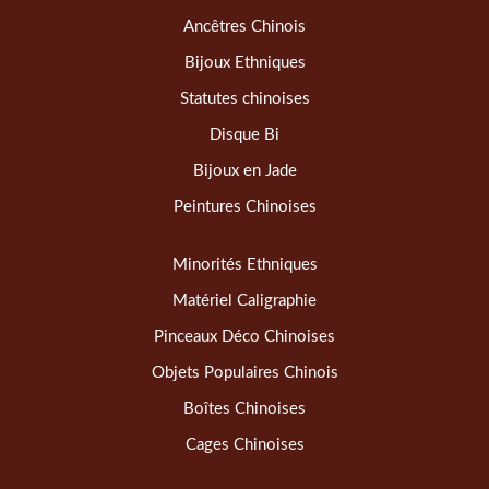
Ancêtres Chinois
Bijoux Ethniques
Statutes chinoises
Disque Bi
Bijoux en Jade
Peintures Chinoises
Minorités Ethniques
Matériel Caligraphie
Pinceaux Déco Chinoises
Objets Populaires Chinois
Boîtes Chinoises
Cages Chinoises