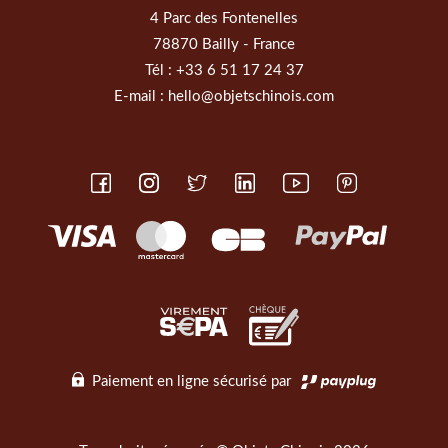
4 Parc des Fontenelles
78870 Bailly - France
Tél :
+33 6 51 17 24 37
E-mail :
hello@objetschinois.com
Paiement en ligne sécurisé par