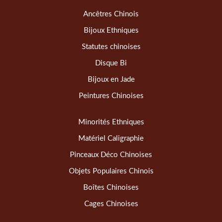
Ancêtres Chinois
Bijoux Ethniques
Statutes chinoises
Disque Bi
Bijoux en Jade
Peintures Chinoises
Minorités Ethniques
Matériel Caligraphie
Pinceaux Déco Chinoises
Objets Populaires Chinois
Boîtes Chinoises
Cages Chinoises