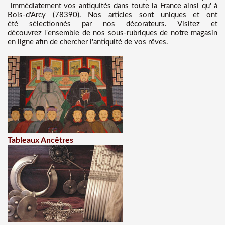
immédiatement vos antiquités dans toute la France ainsi qu' à
Bois-d'Arcy (78390). Nos articles sont uniques et ont
été sélectionnés par nos décorateurs. Visitez et
découvrez l'ensemble de nos sous-rubriques de notre magasin
en ligne afin de chercher l'antiquité de vos rêves.
Tableaux Ancêtres