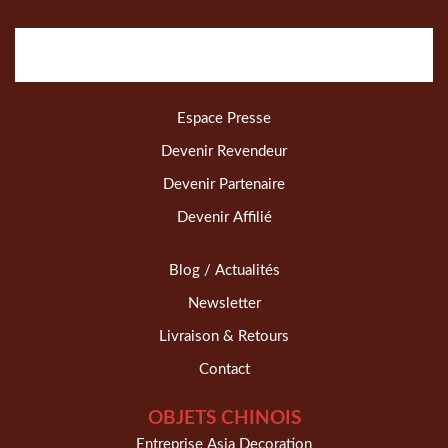
Espace Presse
Devenir Revendeur
Devenir Partenaire
Devenir Affilié
Blog / Actualités
Newsletter
Livraison & Retours
Contact
OBJETS CHINOIS
Entreprise Asia Decoration