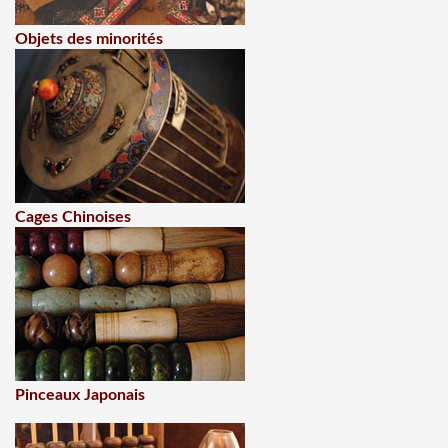
Objets des minorités
Cages Chinoises
Pinceaux Japonais