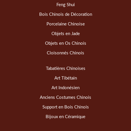
Feng Shui
Bois Chinois de Décoration
Porcelaine Chinoise
Objets en Jade
Objets en Os Chinois
Cloisonnés Chinois
Tabatières Chinoises
Art Tibétain
Art Indonésien
Anciens Costumes Chinois
Support en Bois Chinois
Bijoux en Céramique