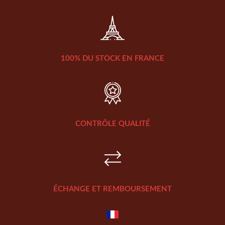
100% DU STOCK EN FRANCE
CONTRÔLE QUALITÉ
ÉCHANGE ET REMBOURSEMENT