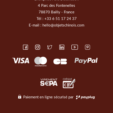
4 Parc des Fontenelles
78870 Bailly - France
Tél :
+33 6 51 17 24 37
E-mail :
hello@objetschinois.com
Paiement en ligne sécurisé par