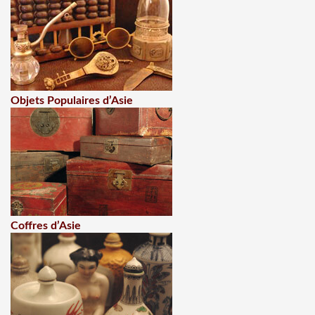
Objets Populaires d’Asie
Coffres d’Asie