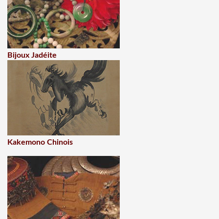
Bijoux Jadéite
Kakemono Chinois