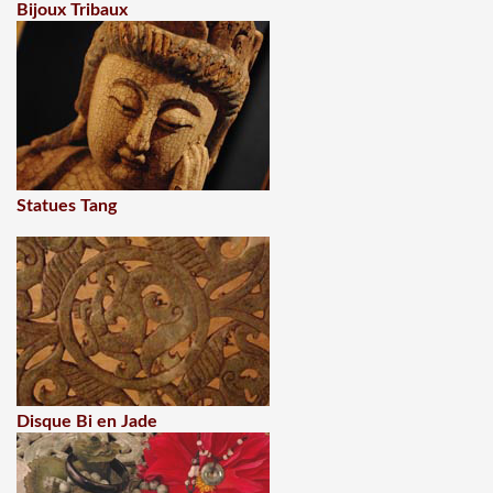
Bijoux Tribaux
Statues Tang
Disque Bi en Jade