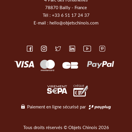
4 Parc des Fontenelles
78870 Bailly - France
Tél :
+33 6 51 17 24 37
E-mail :
hello@objetschinois.com
Paiement en ligne sécurisé par
Tous droits réservés © Objets Chinois 2026