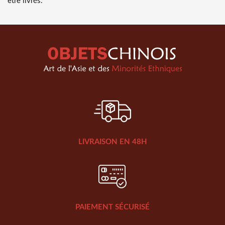
être livrés.
LIVRAISON EN 48H
PAIEMENT SÉCURISÉ