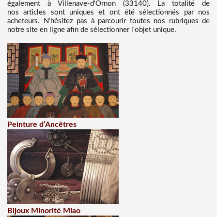
également à Villenave-d'Ornon (33140). La totalité de
nos articles sont uniques et ont été sélectionnés par nos
acheteurs. N’hésitez pas à parcourir toutes nos rubriques de
notre site en ligne afin de sélectionner l'objet unique.
Peinture d’Ancêtres
Bijoux Minorité Miao