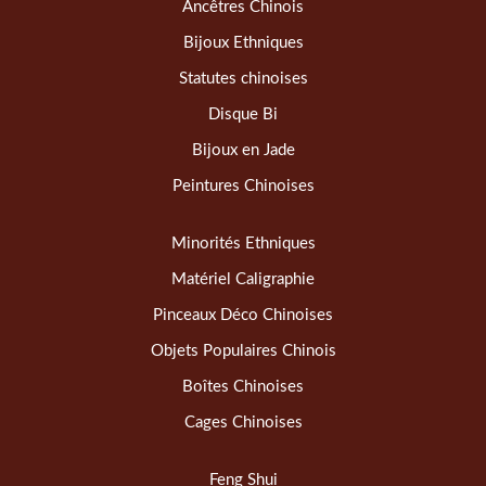
Ancêtres Chinois
Bijoux Ethniques
Statutes chinoises
Disque Bi
Bijoux en Jade
Peintures Chinoises
Minorités Ethniques
Matériel Caligraphie
Pinceaux Déco Chinoises
Objets Populaires Chinois
Boîtes Chinoises
Cages Chinoises
Feng Shui