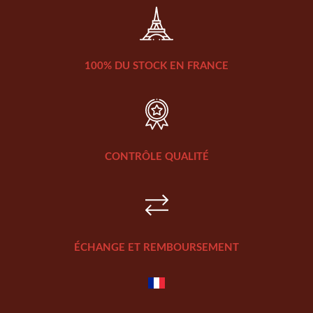
100% DU STOCK EN FRANCE
CONTRÔLE QUALITÉ
ÉCHANGE ET REMBOURSEMENT