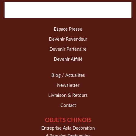
Espace Presse
Devenir Revendeur
Devenir Partenaire
Devenir Affilié
Blog / Actualités
Newsletter
Livraison & Retours
Contact
OBJETS CHINOIS
Entreprise Asia Decoration