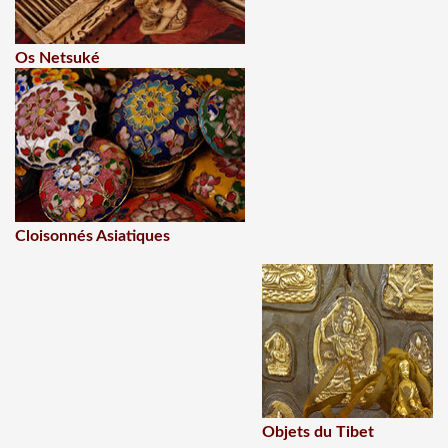
Os Netsuké
Cloisonnés Asiatiques
Objets du Tibet