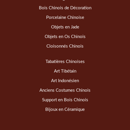
Bois Chinois de Décoration
Porcelaine Chinoise
Objets en Jade
Objets en Os Chinois
Cloisonnés Chinois
Tabatières Chinoises
Art Tibétain
Art Indonésien
Anciens Costumes Chinois
Support en Bois Chinois
Bijoux en Céramique