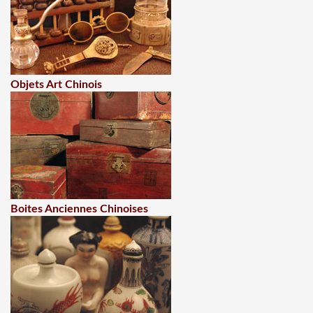
Objets Art Chinois
Boites Anciennes Chinoises