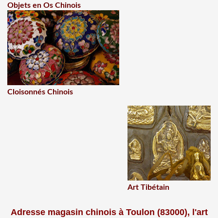
Objets en Os Chinois
Cloisonnés Chinois
Art Tibétain
Adresse magasin chinois à Toulon (83000), l'art