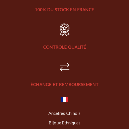
100% DU STOCK EN FRANCE
CONTRÔLE QUALITÉ
ÉCHANGE ET REMBOURSEMENT
Ancêtres Chinois
Bijoux Ethniques