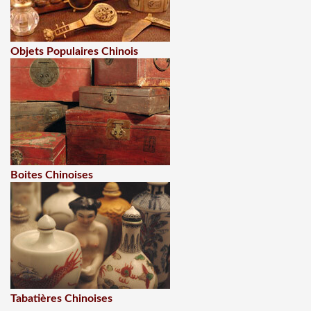
Objets Populaires Chinois
Boites Chinoises
Tabatières Chinoises