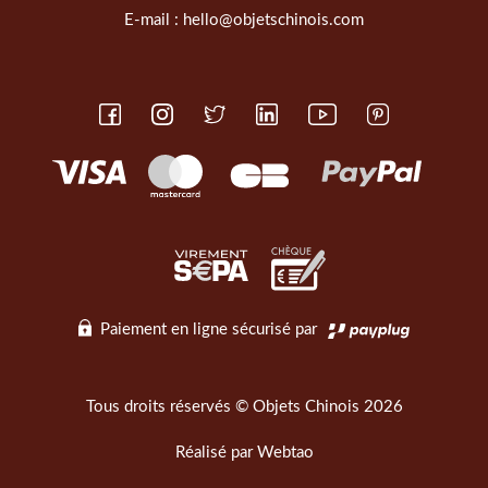
E-mail :
hello@objetschinois.com
Paiement en ligne sécurisé par
Tous droits réservés © Objets Chinois 2026
Réalisé par
Webtao