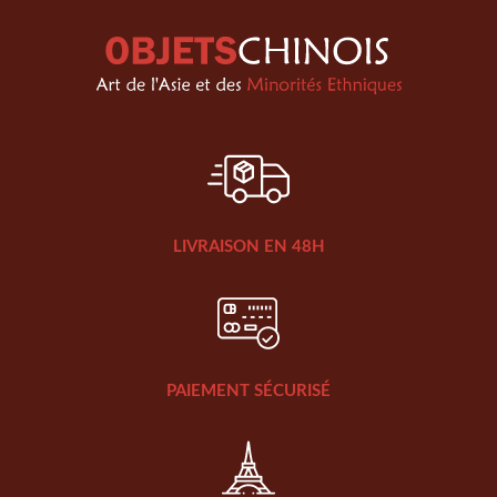
LIVRAISON EN 48H
PAIEMENT SÉCURISÉ