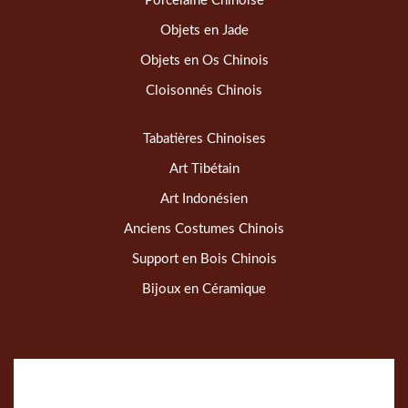
Porcelaine Chinoise
Objets en Jade
Objets en Os Chinois
Cloisonnés Chinois
Tabatières Chinoises
Art Tibétain
Art Indonésien
Anciens Costumes Chinois
Support en Bois Chinois
Bijoux en Céramique