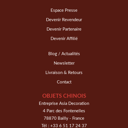
Espace Presse
Devenir Revendeur
Devenir Partenaire
Devenir Affilié
Blog / Actualités
Newsletter
Livraison & Retours
Contact
OBJETS CHINOIS
Entreprise Asia Decoration
4 Parc des Fontenelles
78870 Bailly - France
Tél :
+33 6 51 17 24 37