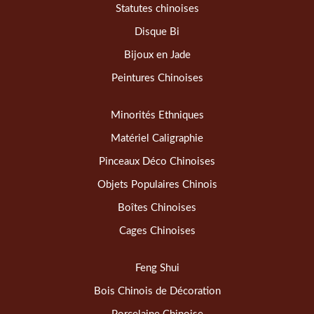
Statutes chinoises
Disque Bi
Bijoux en Jade
Peintures Chinoises
Minorités Ethniques
Matériel Caligraphie
Pinceaux Déco Chinoises
Objets Populaires Chinois
Boîtes Chinoises
Cages Chinoises
Feng Shui
Bois Chinois de Décoration