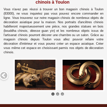
chinois à Toulon
Vous n'avez pas réussi à trouver un bon magasin chinois à
Toulon
(83000), ne vous inquietez pas vous pouvez encore commander en
ligne.
Vous trouverez sur notre magasin chinois de nombreux objets de
décoration asiatique pour la maison. Nos portraits d'ancêtres chinois
habilleront majestueusement une pièce, nos grandes statues en bois
(bouddha chinois, déesse guan yin) et les nombreux objets issus de
l'artisanat chinois pourront décorer une chambre ou un salon. Grâce au
magasin chinois depuis
Toulon
vous allez pouvoir refaire votre
décoration d'intérieur et vous pourez créer un espace asiatique. Créer
vous même cet espace en choisissant parmis nos objets de décoration
chinois.