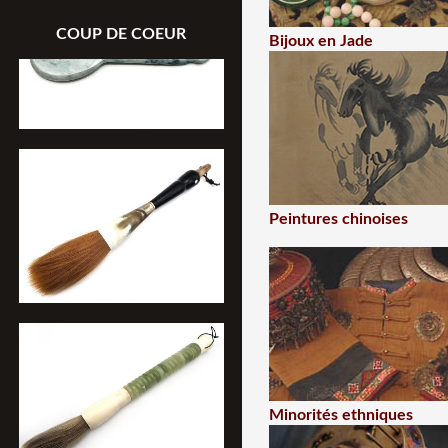
COUP DE COEUR
Bijoux en Jade
Peintures chinoises
Minorités ethniques