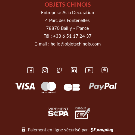
OBJETS CHINOIS
Entreprise Asia Decoration
4 Parc des Fontenelles
78870 Bailly - France
Tél :
+33 6 51 17 24 37
E-mail :
hello@objetschinois.com
Paiement en ligne sécurisé par