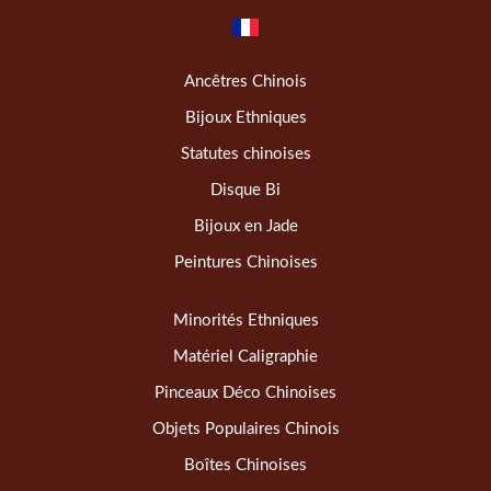
Ancêtres Chinois
Bijoux Ethniques
Statutes chinoises
Disque Bi
Bijoux en Jade
Peintures Chinoises
Minorités Ethniques
Matériel Caligraphie
Pinceaux Déco Chinoises
Objets Populaires Chinois
Boîtes Chinoises