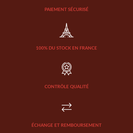
PAIEMENT SÉCURISÉ
100% DU STOCK EN FRANCE
CONTRÔLE QUALITÉ
ÉCHANGE ET REMBOURSEMENT