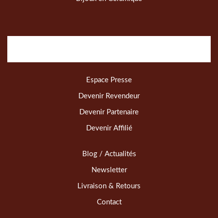
Espace Presse
Devenir Revendeur
Devenir Partenaire
Devenir Affilié
Blog / Actualités
Newsletter
Livraison & Retours
Contact