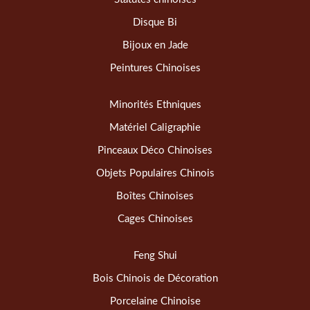
Disque Bi
Bijoux en Jade
Peintures Chinoises
Minorités Ethniques
Matériel Caligraphie
Pinceaux Déco Chinoises
Objets Populaires Chinois
Boîtes Chinoises
Cages Chinoises
Feng Shui
Bois Chinois de Décoration
Porcelaine Chinoise