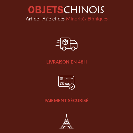
LIVRAISON EN 48H
PAIEMENT SÉCURISÉ