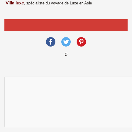
Villa luxe
, spécialiste du voyage de Luxe en Asie
0