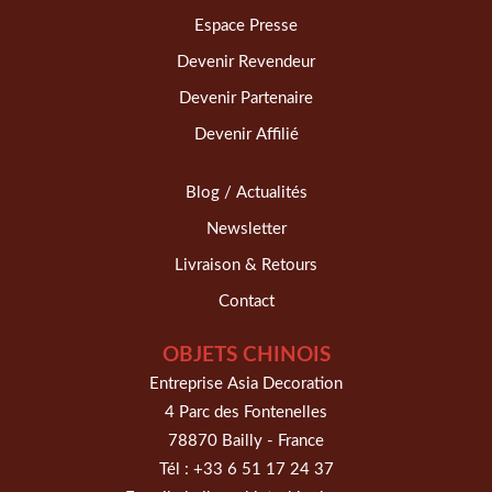
Espace Presse
Devenir Revendeur
Devenir Partenaire
Devenir Affilié
Blog / Actualités
Newsletter
Livraison & Retours
Contact
OBJETS CHINOIS
Entreprise Asia Decoration
4 Parc des Fontenelles
78870 Bailly - France
Tél :
+33 6 51 17 24 37