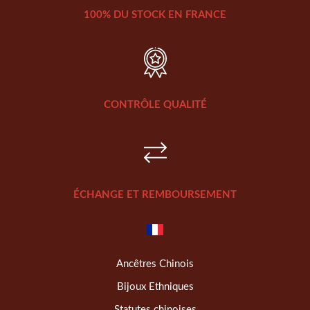
100% DU STOCK EN FRANCE
CONTRÔLE QUALITÉ
ÉCHANGE ET REMBOURSEMENT
Ancêtres Chinois
Bijoux Ethniques
Statutes chinoises