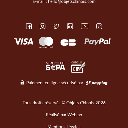
E-mail :
hello@objetschinois.com
Paiement en ligne sécurisé par
Tous droits réservés © Objets Chinois 2026
Réalisé par
Webtao
Mentions Légales