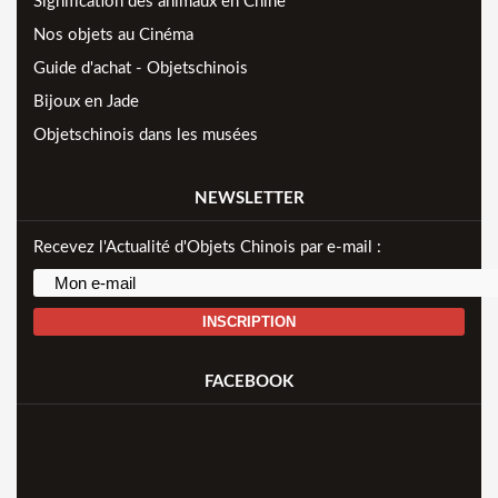
Signification des animaux en Chine
Nos objets au Cinéma
Guide d'achat - Objetschinois
Bijoux en Jade
Objetschinois dans les musées
NEWSLETTER
Recevez l'Actualité d'Objets Chinois par e-mail :
INSCRIPTION
FACEBOOK