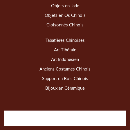
Objets en Jade
Objets en Os Chinois
Cloisonnés Chinois
Tabatières Chinoises
Art Tibétain
Art Indonésien
Anciens Costumes Chinois
Support en Bois Chinois
Bijoux en Céramique