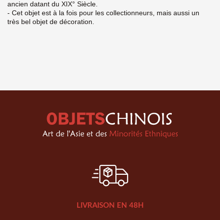
ancien datant du XIX° Siècle.
- Cet objet est à la fois pour les collectionneurs, mais aussi un
très bel objet de décoration.
LIVRAISON EN 48H