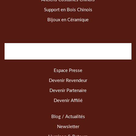
Support en Bois Chinois
Bijoux en Céramique
Espace Presse
Devenir Revendeur
Devenir Partenaire
Devenir Affilié
Blog / Actualités
Newsletter