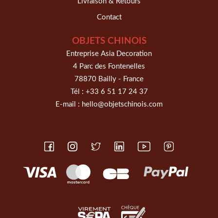
Livraison & Retours
Contact
OBJETS CHINOIS
Entreprise Asia Decoration
4 Parc des Fontenelles
78870 Bailly - France
Tél :
+33 6 51 17 24 37
E-mail :
hello@objetschinois.com