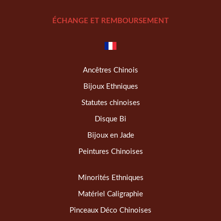
ÉCHANGE ET REMBOURSEMENT
Ancêtres Chinois
Bijoux Ethniques
Statutes chinoises
Disque Bi
Bijoux en Jade
Peintures Chinoises
Minorités Ethniques
Matériel Caligraphie
Pinceaux Déco Chinoises