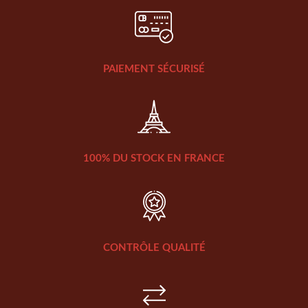
PAIEMENT SÉCURISÉ
100% DU STOCK EN FRANCE
CONTRÔLE QUALITÉ