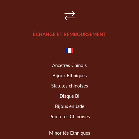
ÉCHANGE ET REMBOURSEMENT
Ancêtres Chinois
Bijoux Ethniques
Statutes chinoises
Disque Bi
Bijoux en Jade
Peintures Chinoises
Minorités Ethniques