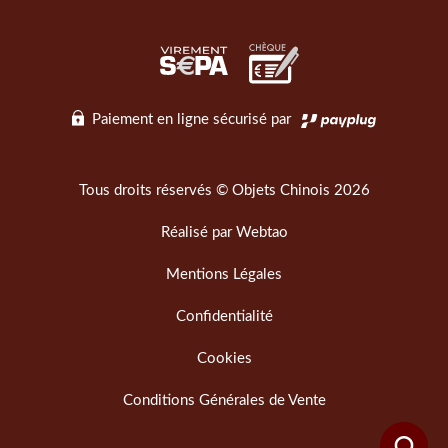
Paiement en ligne sécurisé par
Tous droits réservés © Objets Chinois 2026
Réalisé par
Webtao
Mentions Légales
Confidentialité
Cookies
Conditions Générales de Vente