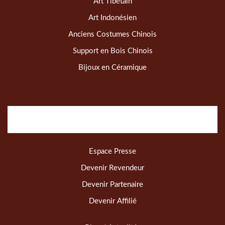
Art Tibétain
Art Indonésien
Anciens Costumes Chinois
Support en Bois Chinois
Bijoux en Céramique
Espace Presse
Devenir Revendeur
Devenir Partenaire
Devenir Affilié