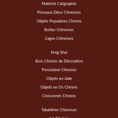
Matériel Caligraphie
Pinceaux Déco Chinoises
Objets Populaires Chinois
Boîtes Chinoises
Cages Chinoises
Feng Shui
Bois Chinois de Décoration
Porcelaine Chinoise
Objets en Jade
Objets en Os Chinois
Cloisonnés Chinois
Tabatières Chinoises