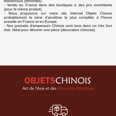
Mandchous (Minorités).
- Vendu en France dans des boutiques à des prix exorbitants
(pour le même produit).
- Nous proposons sur notre site Internet Objets Chinois
probablement la série d'ancêtres la plus complète à l'heure
actuelle en France et en Europe.
- Nos portraits d'empereurs Chinois sont tous dans un très bon
état. Idéal pour décorer une pièce (décoration chinoise).