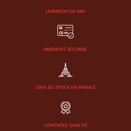
LIVRAISON EN 48H
PAIEMENT SÉCURISÉ
100% DU STOCK EN FRANCE
CONTRÔLE QUALITÉ