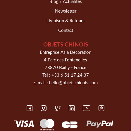
Blog / Actualités
Newsletter
Livraison & Retours
Contact
OBJETS CHINOIS
Entreprise Asia Decoration
4 Parc des Fontenelles
78870 Bailly - France
Tél :
+33 6 51 17 24 37
E-mail :
hello@objetschinois.com