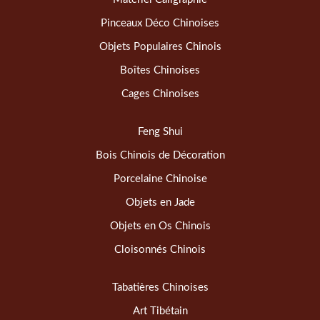
Pinceaux Déco Chinoises
Objets Populaires Chinois
Boîtes Chinoises
Cages Chinoises
Feng Shui
Bois Chinois de Décoration
Porcelaine Chinoise
Objets en Jade
Objets en Os Chinois
Cloisonnés Chinois
Tabatières Chinoises
Art Tibétain