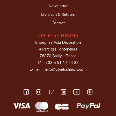
Newsletter
Livraison & Retours
Contact
OBJETS CHINOIS
Entreprise Asia Decoration
4 Parc des Fontenelles
78870 Bailly - France
Tél :
+33 6 51 17 24 37
E-mail :
hello@objetschinois.com