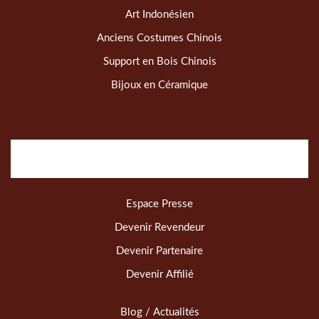
Art Indonésien
Anciens Costumes Chinois
Support en Bois Chinois
Bijoux en Céramique
Espace Presse
Devenir Revendeur
Devenir Partenaire
Devenir Affilié
Blog / Actualités