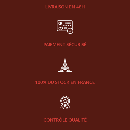
LIVRAISON EN 48H
PAIEMENT SÉCURISÉ
100% DU STOCK EN FRANCE
CONTRÔLE QUALITÉ