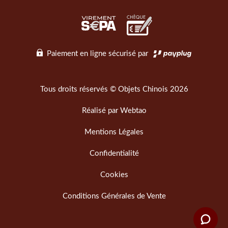
Paiement en ligne sécurisé par
Tous droits réservés © Objets Chinois 2026
Réalisé par
Webtao
Mentions Légales
Confidentialité
Cookies
Conditions Générales de Vente