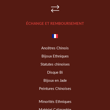
ÉCHANGE ET REMBOURSEMENT
Ancêtres Chinois
Bijoux Ethniques
Statutes chinoises
Disque Bi
Bijoux en Jade
Peintures Chinoises
Minorités Ethniques
Matériel Caligraphie