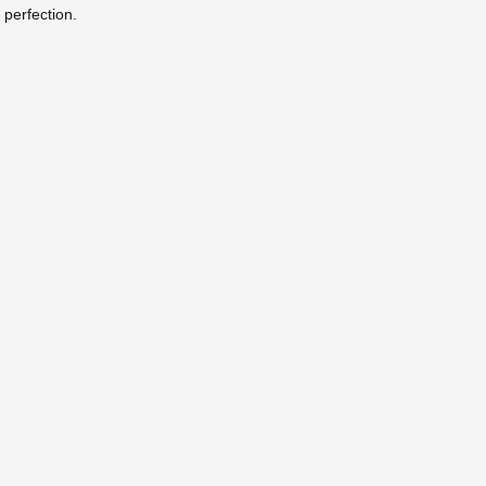
a perfection.