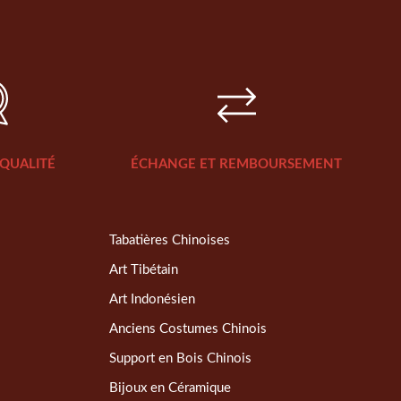
QUALITÉ
ÉCHANGE ET REMBOURSEMENT
Tabatières Chinoises
Art Tibétain
Art Indonésien
Anciens Costumes Chinois
Support en Bois Chinois
Bijoux en Céramique