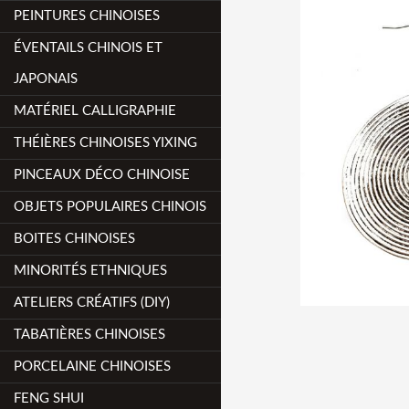
PEINTURES CHINOISES
ÉVENTAILS CHINOIS ET
JAPONAIS
MATÉRIEL CALLIGRAPHIE
THÉIÈRES CHINOISES YIXING
PINCEAUX DÉCO CHINOISE
OBJETS POPULAIRES CHINOIS
BOITES CHINOISES
MINORITÉS ETHNIQUES
ATELIERS CRÉATIFS (DIY)
TABATIÈRES CHINOISES
PORCELAINE CHINOISES
FENG SHUI