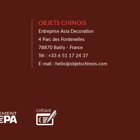
OBJETS CHINOIS
Entreprise Asia Decoration
4 Parc des Fontenelles
78870 Bailly - France
Tél :
+33 6 51 17 24 37
E-mail :
hello@objetschinois.com