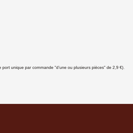
s de port unique par commande "d’une ou plusieurs pièces" de 2,9 €).