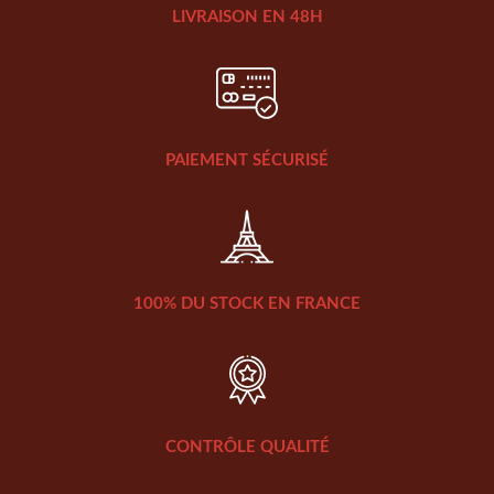
LIVRAISON EN 48H
PAIEMENT SÉCURISÉ
100% DU STOCK EN FRANCE
CONTRÔLE QUALITÉ