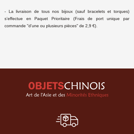
- La livraison de tous nos bijoux (sauf bracelets et torques)
s’effectue en Paquet Prioritaire (Frais de port unique par
commande "d’une ou plusieurs pièces" de 2,9 €).