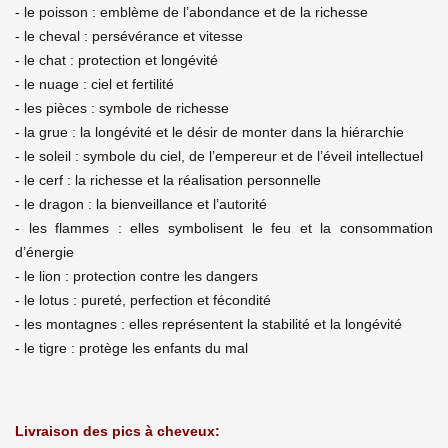
- le poisson : emblème de l’abondance et de la richesse
- le cheval : persévérance et vitesse
- le chat : protection et longévité
- le nuage : ciel et fertilité
- les pièces : symbole de richesse
- la grue : la longévité et le désir de monter dans la hiérarchie
- le soleil : symbole du ciel, de l’empereur et de l’éveil intellectuel
- le cerf : la richesse et la réalisation personnelle
- le dragon : la bienveillance et l’autorité
- les flammes : elles symbolisent le feu et la consommation
d’énergie
- le lion : protection contre les dangers
- le lotus : pureté, perfection et fécondité
- les montagnes : elles représentent la stabilité et la longévité
- le tigre : protège les enfants du mal
Livraison des pics à cheveux: