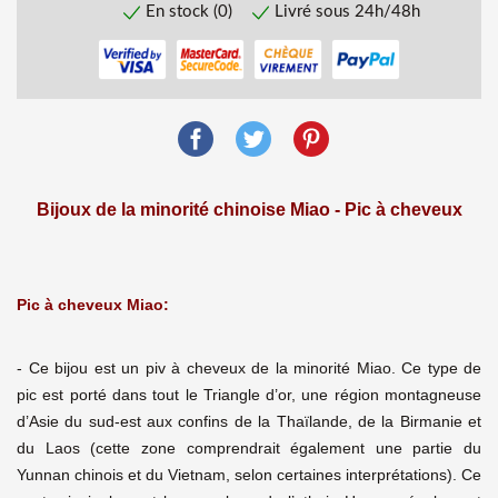
En stock (0)
Livré sous 24h/48h
Bijoux de la minorité chinoise Miao - Pic à cheveux
Pic à cheveux Miao:
- Ce bijou est un piv à cheveux de la minorité Miao. Ce type de
pic est porté dans tout le Triangle d’or, une région montagneuse
d’Asie du sud-est aux confins de la Thaïlande, de la Birmanie et
du Laos (cette zone comprendrait également une partie du
Yunnan chinois et du Vietnam, selon certaines interprétations). Ce