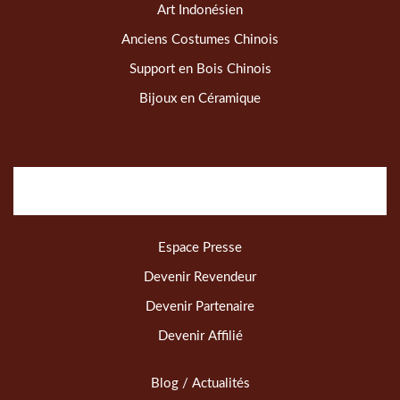
Art Indonésien
Anciens Costumes Chinois
Support en Bois Chinois
Bijoux en Céramique
Espace Presse
Devenir Revendeur
Devenir Partenaire
Devenir Affilié
Blog / Actualités