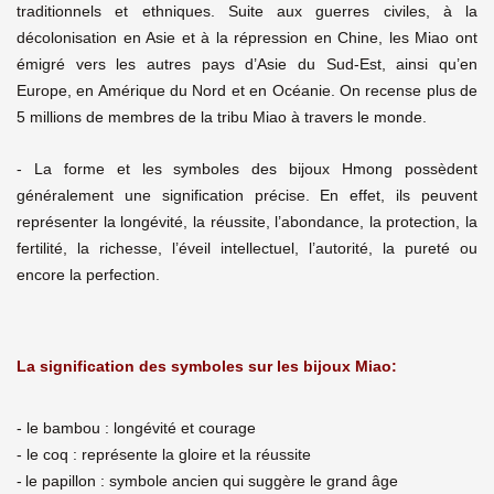
traditionnels et ethniques. Suite aux guerres civiles, à la
décolonisation en Asie et à la répression en Chine, les Miao ont
émigré vers les autres pays d’Asie du Sud-Est, ainsi qu’en
Europe, en Amérique du Nord et en Océanie. On recense plus de
5 millions de membres de la tribu Miao à travers le monde.
-
La forme et les symboles des bijoux Hmong possèdent
généralement une signification précise. En effet, ils peuvent
représenter la longévité, la réussite, l’abondance, la protection, la
fertilité, la richesse, l’éveil intellectuel, l’autorité, la pureté ou
encore la perfection.
La signification des symboles sur les bijoux Miao:
- le bambou : longévité et courage
- le coq : représente la gloire et la réussite
-
le papillon : symbole ancien qui suggère le grand âge