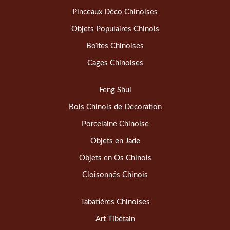
Pinceaux Déco Chinoises
Objets Populaires Chinois
Boîtes Chinoises
Cages Chinoises
Feng Shui
Bois Chinois de Décoration
Porcelaine Chinoise
Objets en Jade
Objets en Os Chinois
Cloisonnés Chinois
Tabatières Chinoises
Art Tibétain