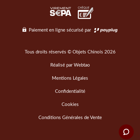
Paiement en ligne sécurisé par
Tous droits réservés © Objets Chinois 2026
Réalisé par
Webtao
Mentions Légales
Confidentialité
Cookies
Conditions Générales de Vente