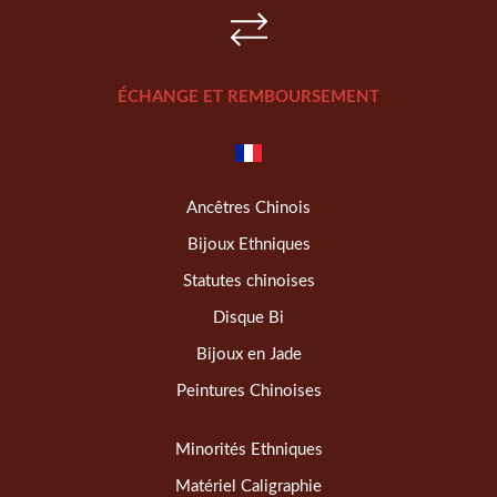
ÉCHANGE ET REMBOURSEMENT
Ancêtres Chinois
Bijoux Ethniques
Statutes chinoises
Disque Bi
Bijoux en Jade
Peintures Chinoises
Minorités Ethniques
Matériel Caligraphie