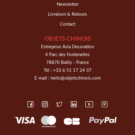
Newsletter
Livraison & Retours
Contact
OBJETS CHINOIS
Entreprise Asia Decoration
4 Parc des Fontenelles
78870 Bailly - France
Tél :
+33 6 51 17 24 37
E-mail :
hello@objetschinois.com