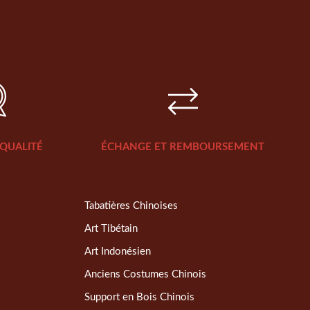
QUALITÉ
ÉCHANGE ET REMBOURSEMENT
Tabatières Chinoises
Art Tibétain
Art Indonésien
Anciens Costumes Chinois
Support en Bois Chinois