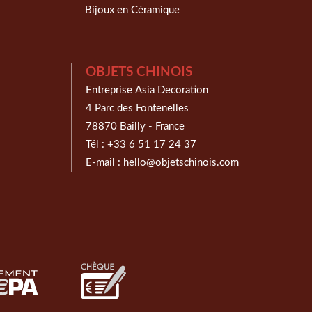
Bijoux en Céramique
OBJETS CHINOIS
Entreprise Asia Decoration
4 Parc des Fontenelles
78870 Bailly - France
Tél :
+33 6 51 17 24 37
E-mail :
hello@objetschinois.com