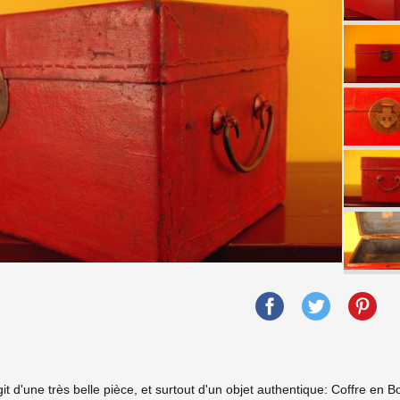
agit d'une très belle pièce, et surtout d'un objet authentique: Coffre en Bo