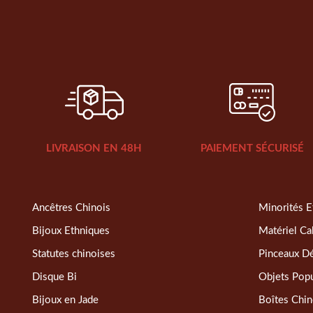
LIVRAISON EN 48H
PAIEMENT SÉCURISÉ
Ancêtres Chinois
Minorités E
Bijoux Ethniques
Matériel Ca
Statutes chinoises
Pinceaux D
Disque Bi
Objets Popu
Bijoux en Jade
Boîtes Chin