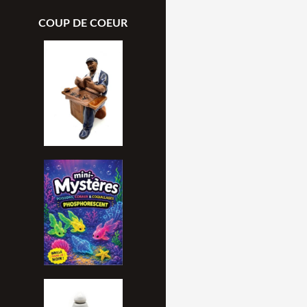
COUP DE COEUR