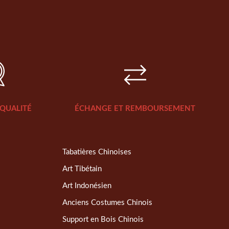
QUALITÉ
ÉCHANGE ET REMBOURSEMENT
Tabatières Chinoises
Art Tibétain
Art Indonésien
Anciens Costumes Chinois
Support en Bois Chinois