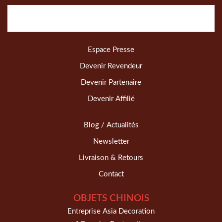
Espace Presse
Devenir Revendeur
Devenir Partenaire
Devenir Affilié
Blog / Actualités
Newsletter
Livraison & Retours
Contact
OBJETS CHINOIS
Entreprise Asia Decoration