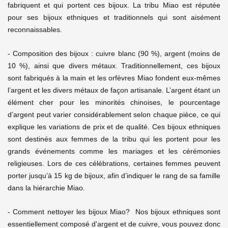
fabriquent et qui portent ces bijoux. La tribu Miao est réputée
pour ses bijoux ethniques et traditionnels qui sont aisément
reconnaissables.
- Composition des bijoux : cuivre blanc (90 %), argent (moins de
10 %), ainsi que divers métaux. Traditionnellement, ces bijoux
sont fabriqués à la main et les orfèvres Miao fondent eux-mêmes
l’argent et les divers métaux de façon artisanale. L’argent étant un
élément cher pour les minorités chinoises, le pourcentage
d’argent peut varier considérablement selon chaque pièce, ce qui
explique les variations de prix et de qualité. Ces bijoux ethniques
sont destinés aux femmes de la tribu qui les portent pour les
grands événements comme les mariages et les cérémonies
religieuses. Lors de ces célébrations, certaines femmes peuvent
porter jusqu’à 15 kg de bijoux, afin d’indiquer le rang de sa famille
dans la hiérarchie Miao.
- Comment nettoyer les bijoux Miao? Nos bijoux ethniques sont
essentiellement composé d'argent et de cuivre, vous pouvez donc