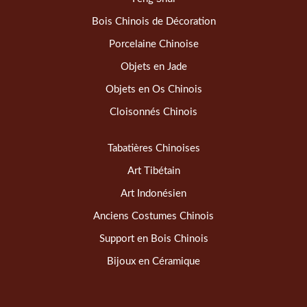
Bois Chinois de Décoration
Porcelaine Chinoise
Objets en Jade
Objets en Os Chinois
Cloisonnés Chinois
Tabatières Chinoises
Art Tibétain
Art Indonésien
Anciens Costumes Chinois
Support en Bois Chinois
Bijoux en Céramique