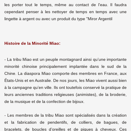
les porter tout le temps, même au contact de l'eau. Il faudra
cependant penser à les nettoyer de temps en temps avec une
lingette à argent ou avec un produit du type "Miror Argentil
Histoire de la Minorité Miao:
- La tribu Miao est un peuple montagnard ainsi qu’une importante
minorité chinoise principalement implantée dans le sud de la
Chine. La diaspora Miao comporte des membres en France, aux
États-Unis et en Australie. De nos jours, les Miao vivent aussi bien
à la campagne qu’en ville. Ils ont toutefois conservé la pratique de
leurs anciennes traditions religieuses (animistes), de la broderie,
de la musique et de la confection de bijoux.
- Les membres de la tribu Miao sont spécialisés dans la création
et la fabrication de pendentifs, de colliers, de bagues, de
bracelets, de boucles d’oreilles et de piques à cheveux. Ces