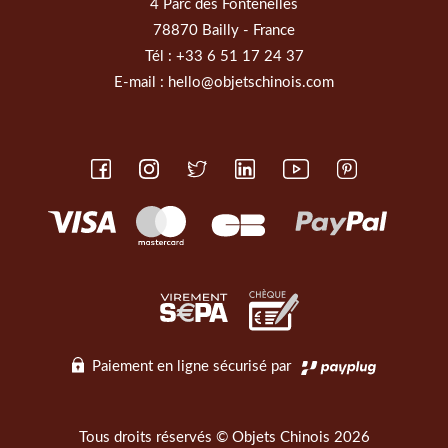
4 Parc des Fontenelles
78870 Bailly - France
Tél :
+33 6 51 17 24 37
E-mail :
hello@objetschinois.com
Paiement en ligne sécurisé par
Tous droits réservés © Objets Chinois 2026