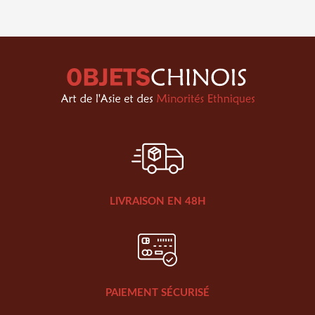
LIVRAISON EN 48H
PAIEMENT SÉCURISÉ