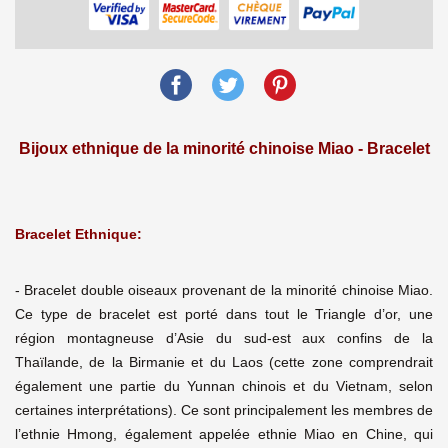
Bijoux ethnique de la minorité chinoise Miao - Bracelet
Bracelet Ethnique:
- Bracelet double oiseaux provenant de la minorité chinoise Miao.
Ce type de bracelet est porté dans tout le Triangle d’or, une
région montagneuse d’Asie du sud-est aux confins de la
Thaïlande, de la Birmanie et du Laos (cette zone comprendrait
également une partie du Yunnan chinois et du Vietnam, selon
certaines interprétations). Ce sont principalement les membres de
l’ethnie Hmong, également appelée ethnie Miao en Chine, qui