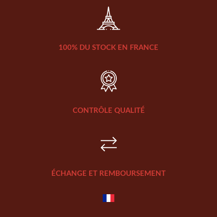
100% DU STOCK EN FRANCE
CONTRÔLE QUALITÉ
ÉCHANGE ET REMBOURSEMENT