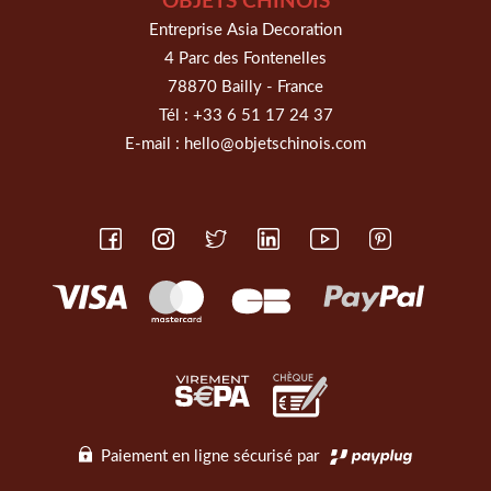
OBJETS CHINOIS
Entreprise Asia Decoration
4 Parc des Fontenelles
78870 Bailly - France
Tél :
+33 6 51 17 24 37
E-mail :
hello@objetschinois.com
Paiement en ligne sécurisé par