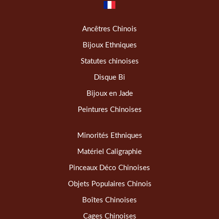
Ancêtres Chinois
Bijoux Ethniques
Statutes chinoises
Disque Bi
Bijoux en Jade
Peintures Chinoises
Minorités Ethniques
Matériel Caligraphie
Pinceaux Déco Chinoises
Objets Populaires Chinois
Boîtes Chinoises
Cages Chinoises