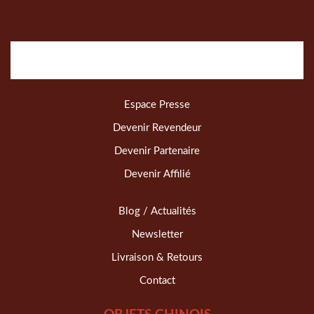
Espace Presse
Devenir Revendeur
Devenir Partenaire
Devenir Affilié
Blog / Actualités
Newsletter
Livraison & Retours
Contact