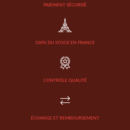
PAIEMENT SÉCURISÉ
100% DU STOCK EN FRANCE
CONTRÔLE QUALITÉ
ÉCHANGE ET REMBOURSEMENT