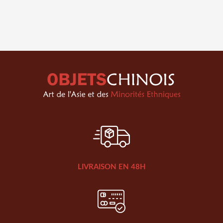
LIVRAISON EN 48H