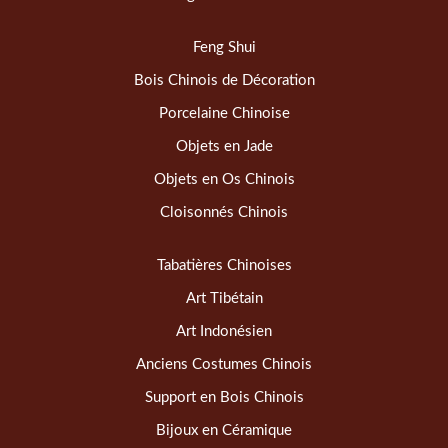
Feng Shui
Bois Chinois de Décoration
Porcelaine Chinoise
Objets en Jade
Objets en Os Chinois
Cloisonnés Chinois
Tabatières Chinoises
Art Tibétain
Art Indonésien
Anciens Costumes Chinois
Support en Bois Chinois
Bijoux en Céramique