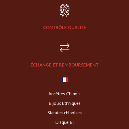
CONTRÔLE QUALITÉ
ÉCHANGE ET REMBOURSEMENT
Ancêtres Chinois
Bijoux Ethniques
Statutes chinoises
Disque Bi