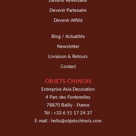
Devenir Revendeur
Devenir Partenaire
Devenir Affilié
Blog / Actualités
Newsletter
Livraison & Retours
Contact
OBJETS CHINOIS
Entreprise Asia Decoration
4 Parc des Fontenelles
78870 Bailly - France
Tél :
+33 6 51 17 24 37
E-mail :
hello@objetschinois.com