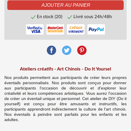
En stock (20)
Livré sous 24h/48h
Ateliers créatifs - Art Chinois - Do It Yoursel
Nos produits permettent aux participants de créer leurs propres
éventails personnalisés. Nos produits sont conçus pour donner
aux participants l'occasion de découvrir et d'explorer leur
créativité et leurs compétences artistiques. Vous aurez l'occasion
de créer un éventail unique et personnel. Cet atelier de DIY (Do it
yourself) est conçu pour être amusants et instructifs, les
participants apprendront indirectement la culture de l'art chinois.
Nos éventails à peindre sont parfaits pour les enfants et les
adultes.