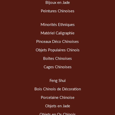
Bijoux en Jade
Peintures Chinoises
Minorités Ethniques
Matériel Caligraphie
Pinceaux Déco Chinoises
Objets Populaires Chinois
Boîtes Chinoises
Cages Chinoises
Feng Shui
Bois Chinois de Décoration
Porcelaine Chinoise
Objets en Jade
Objets en Os Chinois