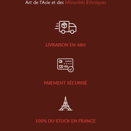
LIVRAISON EN 48H
PAIEMENT SÉCURISÉ
100% DU STOCK EN FRANCE