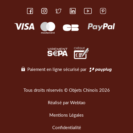
Paiement en ligne sécurisé par
Tous droits réservés © Objets Chinois 2026
Réalisé par
Webtao
Mentions Légales
Confidentialité