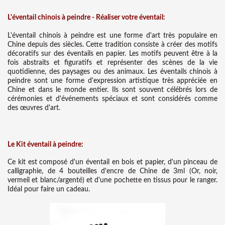
L'éventail chinois à peindre - Réaliser votre éventail:
L'éventail chinois à peindre est une forme d'art très populaire en
Chine depuis des siècles. Cette tradition consiste à créer des motifs
décoratifs sur des éventails en papier. Les motifs peuvent être à la
fois abstraits et figuratifs et représenter des scènes de la vie
quotidienne, des paysages ou des animaux. Les éventails chinois à
peindre sont une forme d'expression artistique très appréciée en
Chine et dans le monde entier. Ils sont souvent célébrés lors de
cérémonies et d'événements spéciaux et sont considérés comme
des œuvres d'art.
Le Kit éventail à peindre:
Ce kit est composé d'un éventail en bois et papier, d'un pinceau de
calligraphie, de 4 bouteilles d'encre de Chine de 3ml (Or, noir,
vermeil et blanc/argenté) et d'une pochette en tissus pour le ranger.
Idéal pour faire un cadeau.