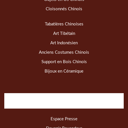
Cloisonnés Chinois
Tabatières Chinoises
Art Tibétain
Art Indonésien
Anciens Costumes Chinois
Support en Bois Chinois
Bijoux en Céramique
Espace Presse