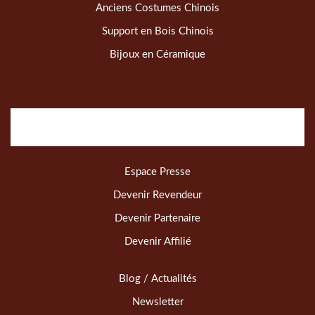
Anciens Costumes Chinois
Support en Bois Chinois
Bijoux en Céramique
Espace Presse
Devenir Revendeur
Devenir Partenaire
Devenir Affilié
Blog / Actualités
Newsletter