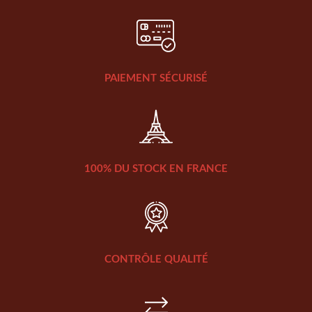
PAIEMENT SÉCURISÉ
100% DU STOCK EN FRANCE
CONTRÔLE QUALITÉ