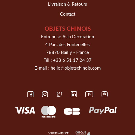
Livraison & Retours
Contact
OBJETS CHINOIS
Entreprise Asia Decoration
4 Parc des Fontenelles
78870 Bailly - France
Tél :
+33 6 51 17 24 37
E-mail :
hello@objetschinois.com