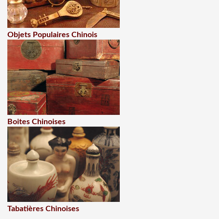
Objets Populaires Chinois
Boites Chinoises
Tabatières Chinoises