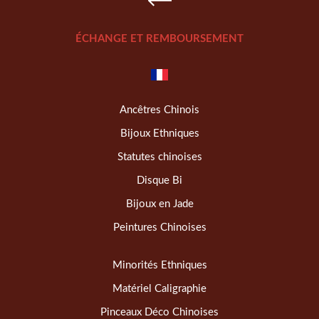
ÉCHANGE ET REMBOURSEMENT
Ancêtres Chinois
Bijoux Ethniques
Statutes chinoises
Disque Bi
Bijoux en Jade
Peintures Chinoises
Minorités Ethniques
Matériel Caligraphie
Pinceaux Déco Chinoises