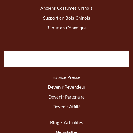
Anciens Costumes Chinois
Support en Bois Chinois
Bijoux en Céramique
Espace Presse
Devenir Revendeur
Devenir Partenaire
Devenir Affilié
Blog / Actualités
Newsletter