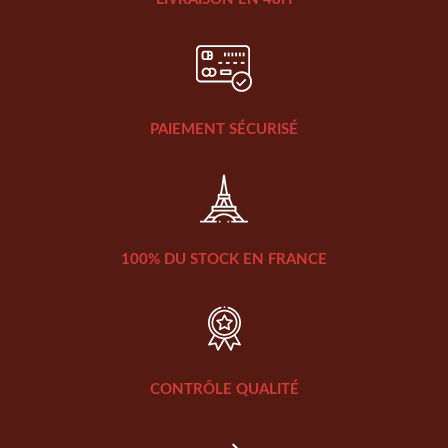
PAIEMENT SÉCURISÉ
100% DU STOCK EN FRANCE
CONTRÔLE QUALITÉ