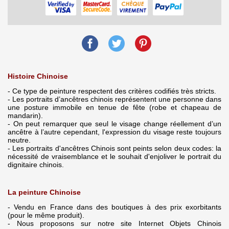
Histoire Chinoise
- Ce type de peinture respectent des critères codifiés très stricts.
- Les portraits d’ancêtres chinois représentent une personne dans
une posture immobile en tenue de fête (robe et chapeau de
mandarin).
- On peut remarquer que seul le visage change réellement d’un
ancêtre à l’autre cependant, l'expression du visage reste toujours
neutre.
- Les portraits d'ancêtres Chinois sont peints selon deux codes: la
nécessité de vraisemblance et le souhait d'enjoliver le portrait du
dignitaire chinois.
La peinture Chinoise
- Vendu en France dans des boutiques à des prix exorbitants
(pour le même produit).
- Nous proposons sur notre site Internet Objets Chinois