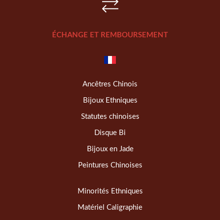
ÉCHANGE ET REMBOURSEMENT
Ancêtres Chinois
Bijoux Ethniques
Statutes chinoises
Disque Bi
Bijoux en Jade
Peintures Chinoises
Minorités Ethniques
Matériel Caligraphie