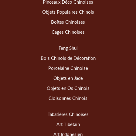
Pinceaux Déco Chinoises
Objets Populaires Chinois
Boîtes Chinoises
Cages Chinoises
Feng Shui
Bois Chinois de Décoration
Porcelaine Chinoise
Objets en Jade
Objets en Os Chinois
Cloisonnés Chinois
Tabatières Chinoises
Art Tibétain
Art Indonésien