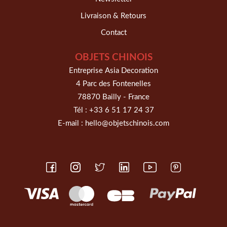
Livraison & Retours
Contact
OBJETS CHINOIS
Entreprise Asia Decoration
4 Parc des Fontenelles
78870 Bailly - France
Tél :
+33 6 51 17 24 37
E-mail :
hello@objetschinois.com