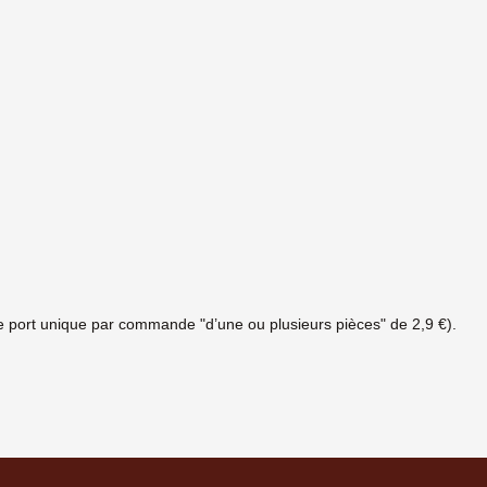
s de port unique par commande "d’une ou plusieurs pièces" de 2,9 €).