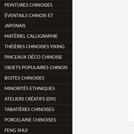
PEINTURES CHINOISES
ÉVENTAILS CHINOIS ET
JAPONAIS
MATÉRIEL CALLIGRAPHIE
THÉIÈRES CHINOISES YIXING
PINCEAUX DÉCO CHINOISE
OBJETS POPULAIRES CHINOIS
BOITES CHINOISES
MINORITÉS ETHNIQUES
ATELIERS CRÉATIFS (DIY)
TABATIÈRES CHINOISES
PORCELAINE CHINOISES
FENG SHUI