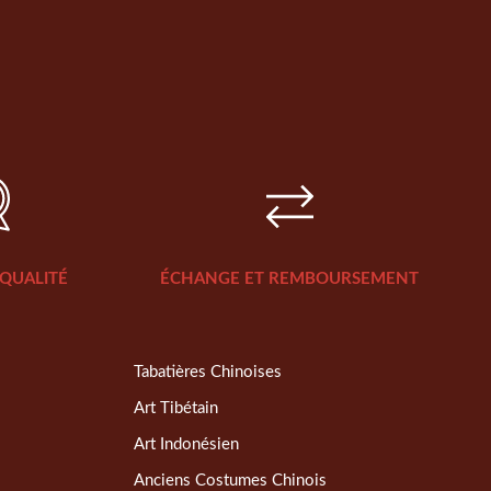
QUALITÉ
ÉCHANGE ET REMBOURSEMENT
Tabatières Chinoises
Art Tibétain
Art Indonésien
Anciens Costumes Chinois