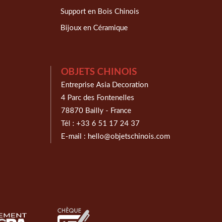
Support en Bois Chinois
Bijoux en Céramique
OBJETS CHINOIS
Entreprise Asia Decoration
4 Parc des Fontenelles
78870 Bailly - France
Tél :
+33 6 51 17 24 37
E-mail :
hello@objetschinois.com