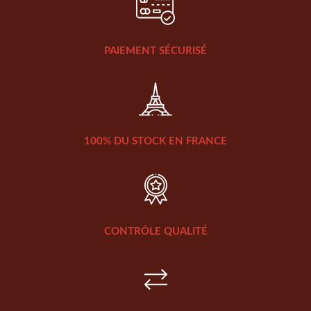
PAIEMENT SÉCURISÉ
100% DU STOCK EN FRANCE
CONTRÔLE QUALITÉ