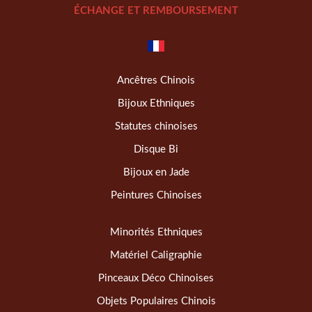
ÉCHANGE ET REMBOURSEMENT
Ancêtres Chinois
Bijoux Ethniques
Statutes chinoises
Disque Bi
Bijoux en Jade
Peintures Chinoises
Minorités Ethniques
Matériel Caligraphie
Pinceaux Déco Chinoises
Objets Populaires Chinois