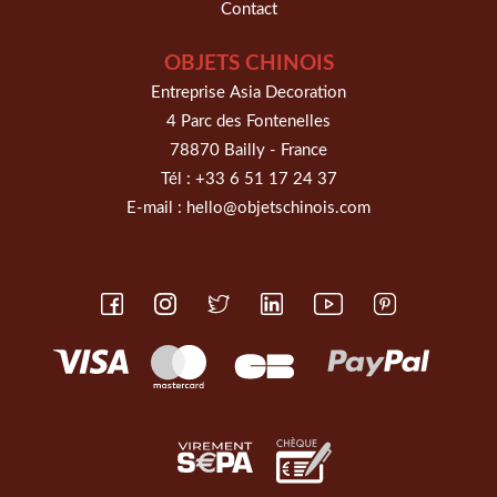
Contact
OBJETS CHINOIS
Entreprise Asia Decoration
4 Parc des Fontenelles
78870 Bailly - France
Tél :
+33 6 51 17 24 37
E-mail :
hello@objetschinois.com