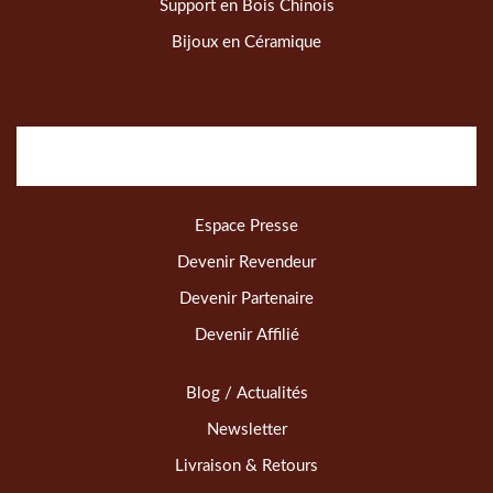
Support en Bois Chinois
Bijoux en Céramique
Espace Presse
Devenir Revendeur
Devenir Partenaire
Devenir Affilié
Blog / Actualités
Newsletter
Livraison & Retours