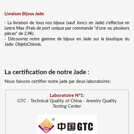
Liv
raison Bijoux Jade:
- La livraison de tous nos bijoux (sauf Joncs en Jade) s'effectue en
Lettre Max (Frais de port unique par commande "d'une ou plusieurs
pièces" de 2,9€).
- Découvrez notre gamme de bijoux en Jade sur la boutique du
Jade: ObjetsChinois.
La certification de notre Jade :
Nous faisons certifier notre jade par deux laboratoires:
Laboratoire N°1:
GTC - Technical Quality of China - Jewelry Quality
Testing Center