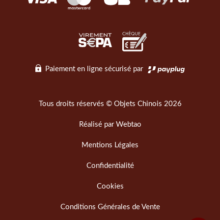
Paiement en ligne sécurisé par
Tous droits réservés © Objets Chinois 2026
Réalisé par
Webtao
Mentions Légales
Confidentialité
Cookies
Conditions Générales de Vente