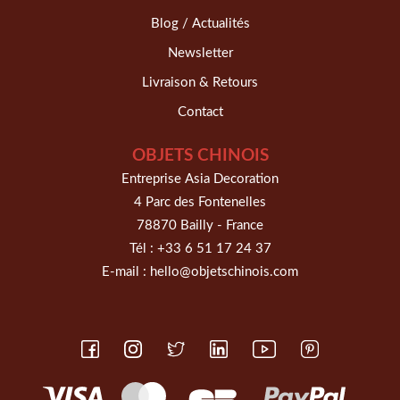
Blog / Actualités
Newsletter
Livraison & Retours
Contact
OBJETS CHINOIS
Entreprise Asia Decoration
4 Parc des Fontenelles
78870 Bailly - France
Tél :
+33 6 51 17 24 37
E-mail :
hello@objetschinois.com