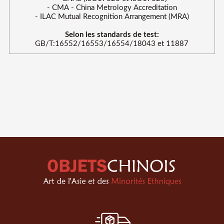
- CMA - China Metrology Accreditation
- ILAC Mutual Recognition Arrangement (MRA)
Selon les standards de test:
GB/T:16552/16553/16554/18043 et 11887