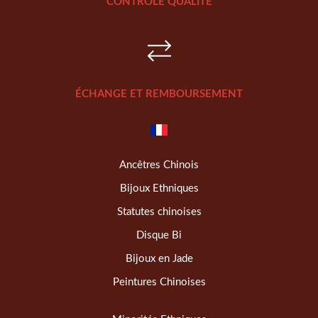
CONTRÔLE QUALITÉ
ÉCHANGE ET REMBOURSEMENT
Ancêtres Chinois
Bijoux Ethniques
Statutes chinoises
Disque Bi
Bijoux en Jade
Peintures Chinoises