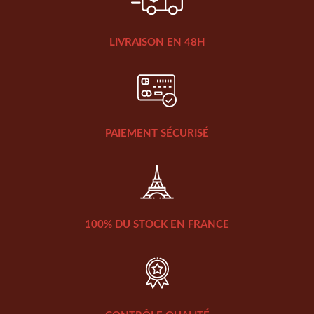
LIVRAISON EN 48H
PAIEMENT SÉCURISÉ
100% DU STOCK EN FRANCE