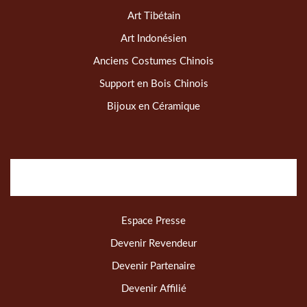
Art Tibétain
Art Indonésien
Anciens Costumes Chinois
Support en Bois Chinois
Bijoux en Céramique
Espace Presse
Devenir Revendeur
Devenir Partenaire
Devenir Affilié