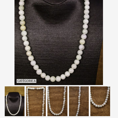
CATÉGORIE A