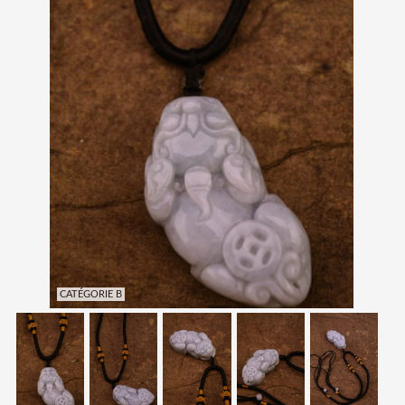
CATÉGORIE B