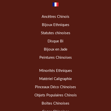
Ancêtres Chinois
Bijoux Ethniques
Statutes chinoises
Disque Bi
Bijoux en Jade
Peintures Chinoises
Minorités Ethniques
Matériel Caligraphie
Pinceaux Déco Chinoises
Objets Populaires Chinois
Boîtes Chinoises