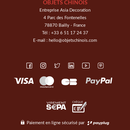
OBJETS CHINOIS
Entreprise Asia Decoration
4 Parc des Fontenelles
78870 Bailly - France
Tél :
+33 6 51 17 24 37
E-mail :
hello@objetschinois.com
Paiement en ligne sécurisé par