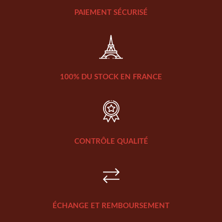
PAIEMENT SÉCURISÉ
100% DU STOCK EN FRANCE
CONTRÔLE QUALITÉ
ÉCHANGE ET REMBOURSEMENT