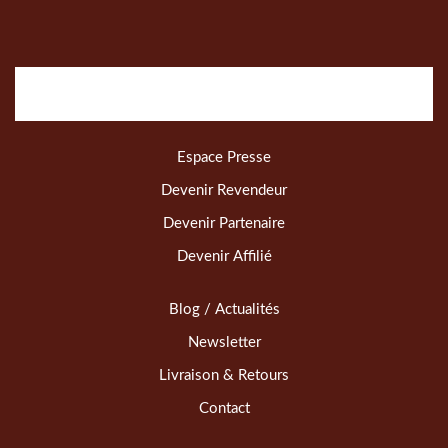
Espace Presse
Devenir Revendeur
Devenir Partenaire
Devenir Affilié
Blog / Actualités
Newsletter
Livraison & Retours
Contact