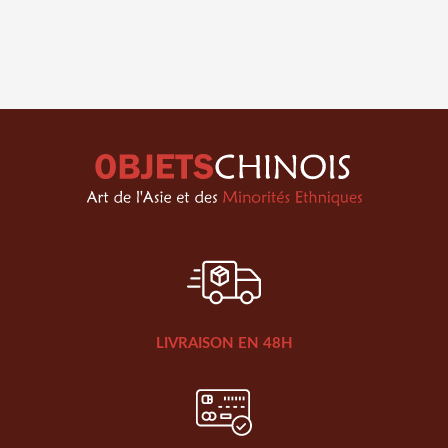
LIVRAISON EN 48H