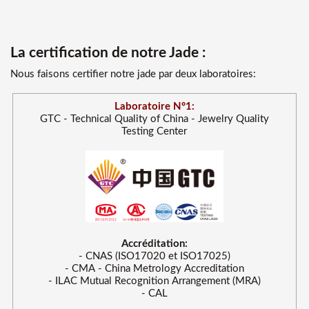
La certification de notre Jade :
Nous faisons certifier notre jade par deux laboratoires:
Laboratoire N°1:
GTC - Technical Quality of China - Jewelry Quality
Testing Center
Accréditation:
- CNAS (ISO17020 et ISO17025)
- CMA - China Metrology Accreditation
- ILAC Mutual Recognition Arrangement (MRA)
- CAL