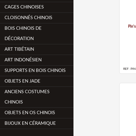
CAGES CHINOISES
CLOISONNÉS CHINOIS
Pin's
BOIS CHINOIS DE
DÉCORATION
ART TIBÉTAIN
ART INDONÉSIEN
REF: PIN
SUPPORTS EN BOIS CHINOIS
OBJETS EN JADE
ANCIENS COSTUMES
CHINOIS
OBJETS EN OS CHINOIS
BIJOUX EN CÉRAMIQUE