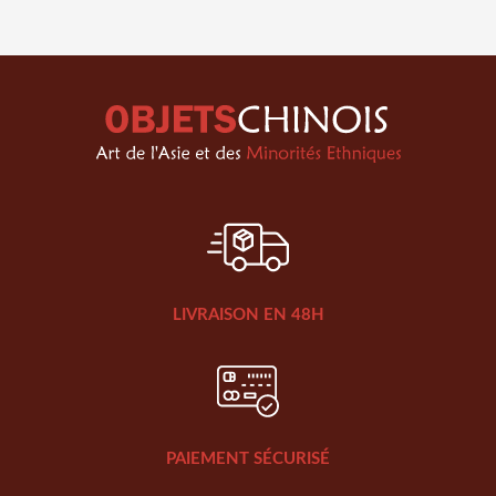
LIVRAISON EN 48H
PAIEMENT SÉCURISÉ