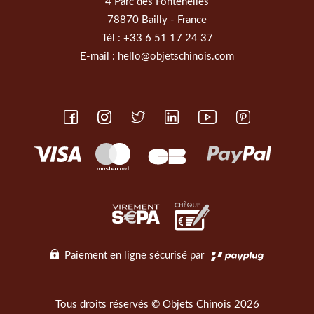
4 Parc des Fontenelles
78870 Bailly - France
Tél :
+33 6 51 17 24 37
E-mail :
hello@objetschinois.com
Paiement en ligne sécurisé par
Tous droits réservés © Objets Chinois 2026