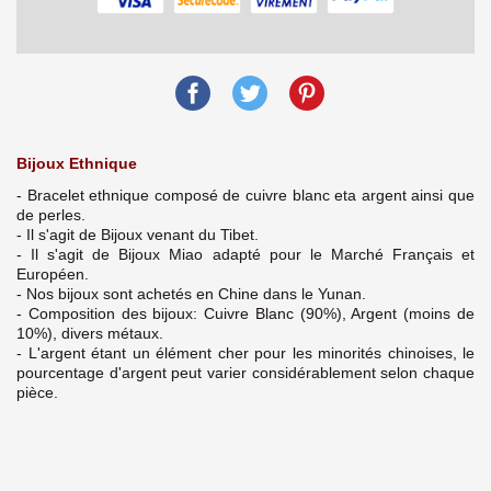
Bijoux Ethnique
- Bracelet ethnique composé de cuivre blanc eta argent ainsi que
de perles.
- Il s'agit de Bijoux venant du Tibet.
- Il s'agit de Bijoux Miao adapté pour le Marché Français et
Européen.
- Nos bijoux sont achetés en Chine dans le Yunan.
- Composition des bijoux: Cuivre Blanc (90%), Argent (moins de
10%), divers métaux.
- L'argent étant un élément cher pour les minorités chinoises, le
pourcentage d'argent peut varier considérablement selon chaque
pièce.