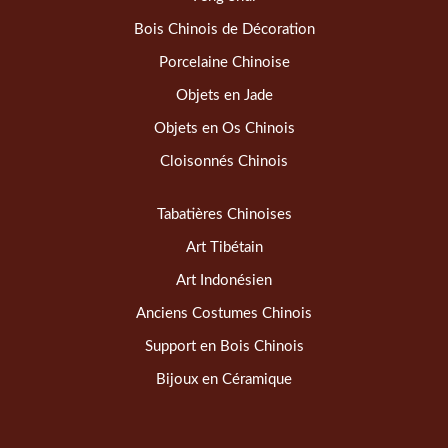
Bois Chinois de Décoration
Porcelaine Chinoise
Objets en Jade
Objets en Os Chinois
Cloisonnés Chinois
Tabatières Chinoises
Art Tibétain
Art Indonésien
Anciens Costumes Chinois
Support en Bois Chinois
Bijoux en Céramique