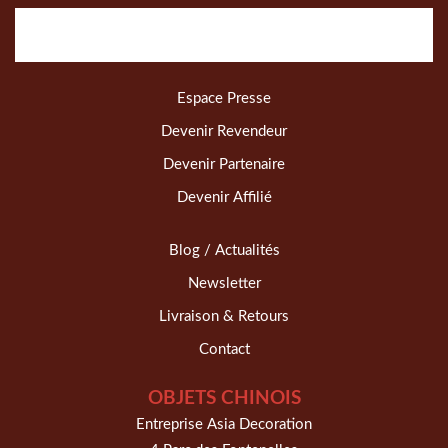
Espace Presse
Devenir Revendeur
Devenir Partenaire
Devenir Affilié
Blog / Actualités
Newsletter
Livraison & Retours
Contact
OBJETS CHINOIS
Entreprise Asia Decoration