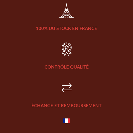
100% DU STOCK EN FRANCE
CONTRÔLE QUALITÉ
ÉCHANGE ET REMBOURSEMENT