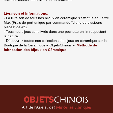
Livraison et Informations:
- La livraison de tous nos bijoux en céramique s'effectue en Lettre
Max (Frais de port unique par commande "d'une ou plusieurs
pièces" de 4€).
- Tous nos bijoux sont livrés dans une pochette en lin respectant
la nature.
- Découvrez toutes nos collections de bijoux en céramique sur la
Boutique de la Céramique « ObjetsChinois ».
Méthode de
fabrication des bijoux en Céramique
.