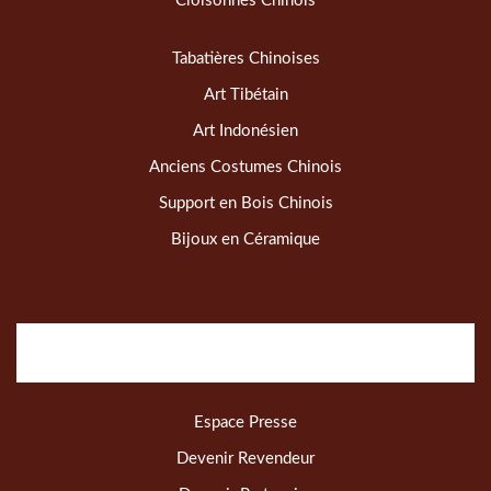
Cloisonnés Chinois
Tabatières Chinoises
Art Tibétain
Art Indonésien
Anciens Costumes Chinois
Support en Bois Chinois
Bijoux en Céramique
Espace Presse
Devenir Revendeur