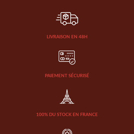
LIVRAISON EN 48H
PAIEMENT SÉCURISÉ
100% DU STOCK EN FRANCE