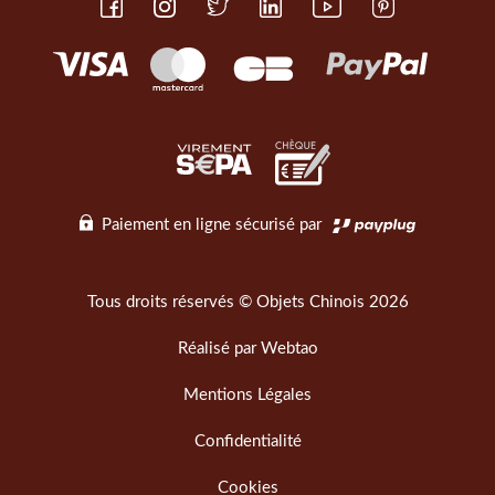
Paiement en ligne sécurisé par
Tous droits réservés © Objets Chinois 2026
Réalisé par
Webtao
Mentions Légales
Confidentialité
Cookies