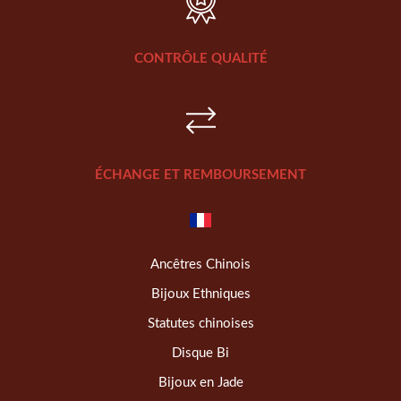
CONTRÔLE QUALITÉ
ÉCHANGE ET REMBOURSEMENT
Ancêtres Chinois
Bijoux Ethniques
Statutes chinoises
Disque Bi
Bijoux en Jade