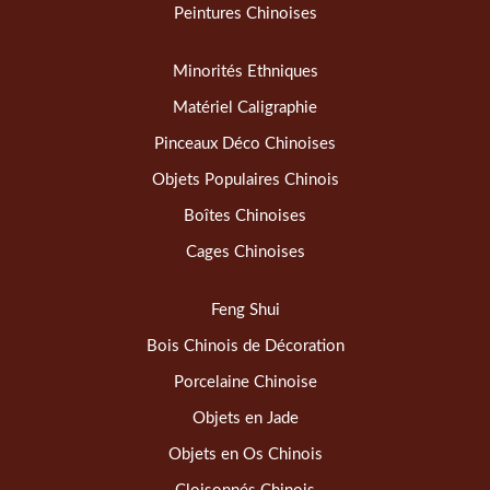
Peintures Chinoises
Minorités Ethniques
Matériel Caligraphie
Pinceaux Déco Chinoises
Objets Populaires Chinois
Boîtes Chinoises
Cages Chinoises
Feng Shui
Bois Chinois de Décoration
Porcelaine Chinoise
Objets en Jade
Objets en Os Chinois