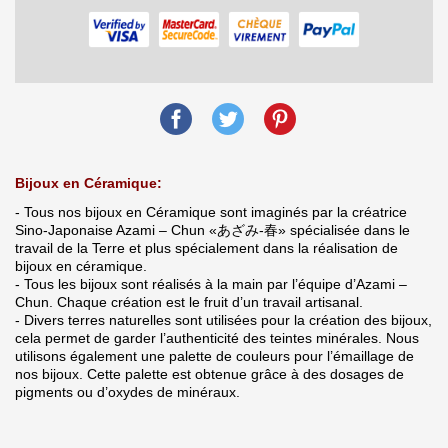
Bijoux en Céramique:
- Tous nos bijoux en Céramique sont imaginés par la créatrice
Sino-Japonaise Azami – Chun «あざみ-春» spécialisée dans le
travail de la Terre et plus spécialement dans la réalisation de
bijoux en céramique.
- Tous les bijoux sont réalisés à la main par l’équipe d’Azami –
Chun. Chaque création est le fruit d’un travail artisanal.
- Divers terres naturelles sont utilisées pour la création des bijoux,
cela permet de garder l’authenticité des teintes minérales. Nous
utilisons également une palette de couleurs pour l’émaillage de
nos bijoux. Cette palette est obtenue grâce à des dosages de
pigments ou d’oxydes de minéraux.