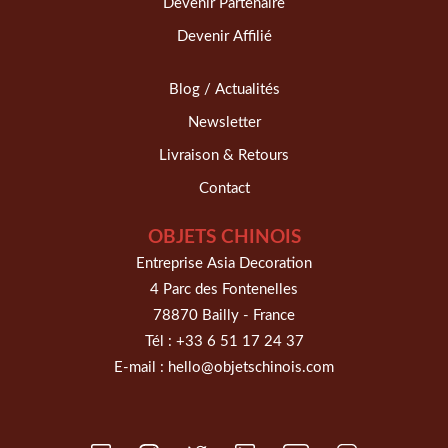
Devenir Partenaire
Devenir Affilié
Blog / Actualités
Newsletter
Livraison & Retours
Contact
OBJETS CHINOIS
Entreprise Asia Decoration
4 Parc des Fontenelles
78870 Bailly - France
Tél :
+33 6 51 17 24 37
E-mail :
hello@objetschinois.com