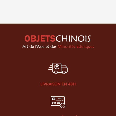
LIVRAISON EN 48H