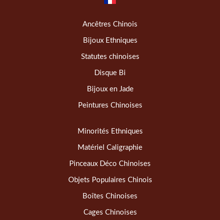
Ancêtres Chinois
Bijoux Ethniques
Statutes chinoises
Disque Bi
Bijoux en Jade
Peintures Chinoises
Minorités Ethniques
Matériel Caligraphie
Pinceaux Déco Chinoises
Objets Populaires Chinois
Boîtes Chinoises
Cages Chinoises