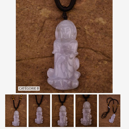
CATÉGORIE B