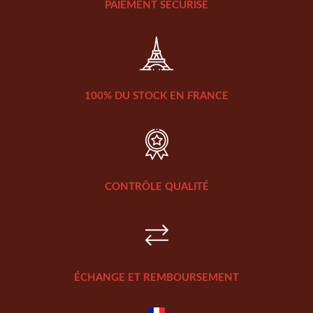
PAIEMENT SÉCURISÉ
100% DU STOCK EN FRANCE
CONTRÔLE QUALITÉ
ÉCHANGE ET REMBOURSEMENT