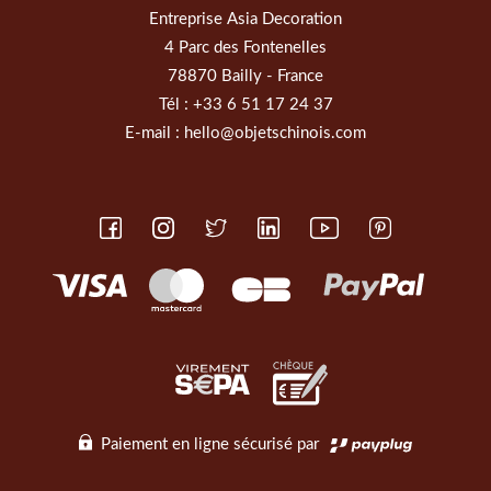
Entreprise Asia Decoration
4 Parc des Fontenelles
78870 Bailly - France
Tél :
+33 6 51 17 24 37
E-mail :
hello@objetschinois.com
Paiement en ligne sécurisé par