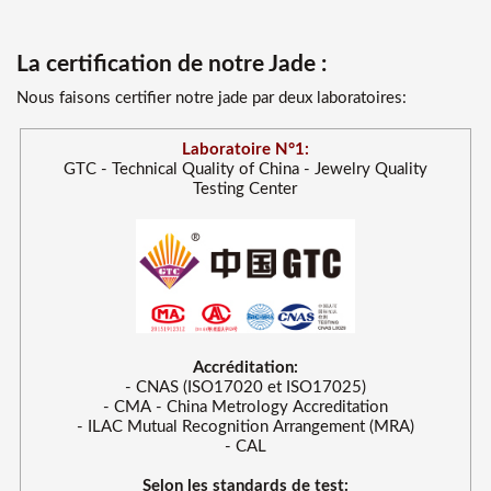
La certification de notre Jade :
Nous faisons certifier notre jade par deux laboratoires:
Laboratoire N°1:
GTC - Technical Quality of China - Jewelry Quality
Testing Center
Accréditation:
- CNAS (ISO17020 et ISO17025)
- CMA - China Metrology Accreditation
- ILAC Mutual Recognition Arrangement (MRA)
- CAL
Selon les standards de test: