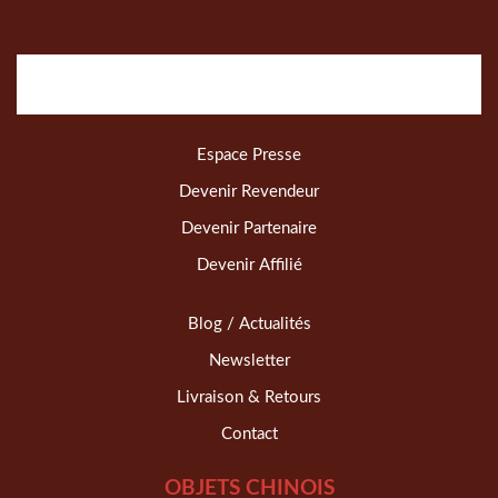
Espace Presse
Devenir Revendeur
Devenir Partenaire
Devenir Affilié
Blog / Actualités
Newsletter
Livraison & Retours
Contact
OBJETS CHINOIS