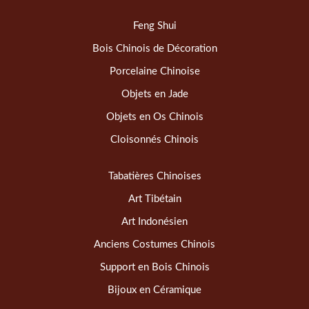
Feng Shui
Bois Chinois de Décoration
Porcelaine Chinoise
Objets en Jade
Objets en Os Chinois
Cloisonnés Chinois
Tabatières Chinoises
Art Tibétain
Art Indonésien
Anciens Costumes Chinois
Support en Bois Chinois
Bijoux en Céramique