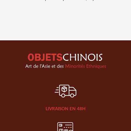
LIVRAISON EN 48H