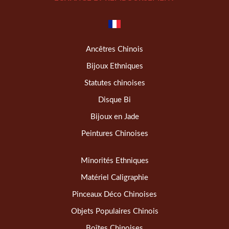
Ancêtres Chinois
Bijoux Ethniques
Statutes chinoises
Disque Bi
Bijoux en Jade
Peintures Chinoises
Minorités Ethniques
Matériel Caligraphie
Pinceaux Déco Chinoises
Objets Populaires Chinois
Boîtes Chinoises