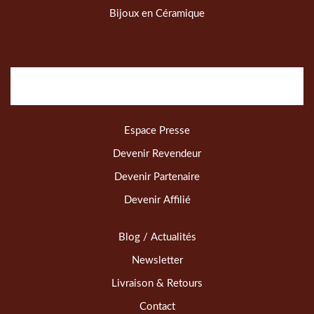
Bijoux en Céramique
Espace Presse
Devenir Revendeur
Devenir Partenaire
Devenir Affilié
Blog / Actualités
Newsletter
Livraison & Retours
Contact