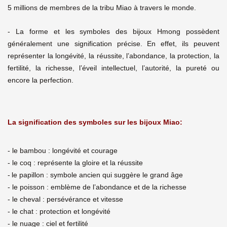
5 millions de membres de la tribu Miao à travers le monde.
-
La forme et les symboles des bijoux Hmong possèdent
généralement une signification précise. En effet, ils peuvent
représenter la longévité, la réussite, l’abondance, la protection, la
fertilité, la richesse, l’éveil intellectuel, l’autorité, la pureté ou
encore la perfection.
La signification des symboles sur les bijoux Miao:
- le bambou : longévité et courage
- le coq : représente la gloire et la réussite
-
le papillon : symbole ancien qui suggère le grand âge
- le poisson : emblème de l’abondance et de la richesse
- le cheval : persévérance et vitesse
- le chat : protection et longévité
- le nuage : ciel et fertilité