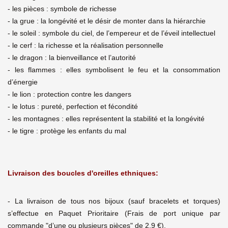
- les pièces : symbole de richesse
- la grue : la longévité et le désir de monter dans la hiérarchie
- le soleil : symbole du ciel, de l’empereur et de l’éveil intellectuel
- le cerf : la richesse et la réalisation personnelle
- le dragon : la bienveillance et l’autorité
- les flammes : elles symbolisent le feu et la consommation
d’énergie
- le lion : protection contre les dangers
- le lotus : pureté, perfection et fécondité
- les montagnes : elles représentent la stabilité et la longévité
- le tigre : protège les enfants du mal
Livraison des boucles d'oreilles ethniques:
- La livraison de tous nos bijoux (sauf bracelets et torques)
s’effectue en Paquet Prioritaire (Frais de port unique par
commande "d’une ou plusieurs pièces" de 2,9 €).