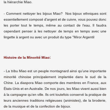
la hiérarchie Miao.
- Comment nettoyer les bijoux Miao? Nos bijoux ethniques sont
essentiellement composé d'argent et de cuivre, vous pouvez donc
les porter tout le temps, même au contact de l'eau. Il faudra
cependant penser à les nettoyer de temps en temps avec une
lingette à argent ou avec un produit du type "Miror Argentil
Histoire de la Minorité Miao:
- La tribu Miao est un peuple montagnard ainsi qu’une importante
minorité chinoise principalement implantée dans le sud de la
Chine. La diaspora Miao comporte des membres en France, aux
États-Unis et en Australie. De nos jours, les Miao vivent aussi bien
à la campagne qu’en ville. Ils ont toutefois conservé la pratique de
leurs anciennes traditions religieuses (animistes), de la broderie,
de la musique et de la confection de bijoux.