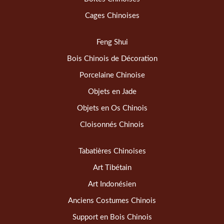
Cages Chinoises
Feng Shui
Bois Chinois de Décoration
Porcelaine Chinoise
Objets en Jade
Objets en Os Chinois
Cloisonnés Chinois
Tabatières Chinoises
Art Tibétain
Art Indonésien
Anciens Costumes Chinois
Support en Bois Chinois