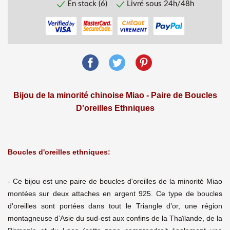
En stock (6)
Livré sous 24h/48h
Bijou de la minorité chinoise Miao - Paire de Boucles
D'oreilles Ethniques
Boucles d'oreilles ethniques:
- Ce bijou est une paire de boucles d'oreilles de la minorité Miao
montées sur deux attaches en argent 925. Ce type de boucles
d'oreilles sont portées dans tout le Triangle d’or, une région
montagneuse d’Asie du sud-est aux confins de la Thaïlande, de la