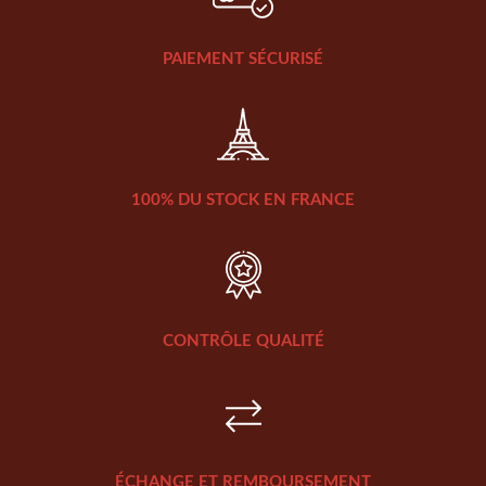
PAIEMENT SÉCURISÉ
100% DU STOCK EN FRANCE
CONTRÔLE QUALITÉ
ÉCHANGE ET REMBOURSEMENT