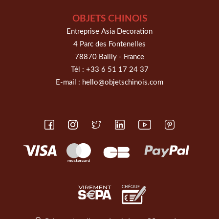
OBJETS CHINOIS
Entreprise Asia Decoration
4 Parc des Fontenelles
78870 Bailly - France
Tél :
+33 6 51 17 24 37
E-mail :
hello@objetschinois.com